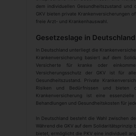
dem individuellen Gesundheitszustand und 
GKV bieten private Krankenversicherungen oft
freie Arzt- und Krankenhauswahl.
Gesetzeslage in Deutschland
In Deutschland unterliegt die Krankenversic
Krankenversicherung basiert auf dem Solid
Versicherte für kranke oder einkomme
Versicherungsschutz der GKV ist für all
Gesundheitszustand. Private Krankenversich
Risiken und Bedürfnissen und bieten de
Krankenversicherung ist eine essenzielle
Behandlungen und Gesundheitskosten für jede
In Deutschland besteht die Wahl zwischen de
Während die GKV auf dem Solidaritätsprinzip b
bietet, ermöglicht die PKV eine individuell a