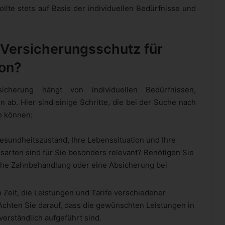
llte stets auf Basis der individuellen Bedürfnisse und
 Versicherungsschutz für
ion?
cherung hängt von individuellen Bedürfnissen,
 ab. Hier sind einige Schritte, die bei der Suche nach
n können:
esundheitszustand, Ihre Lebenssituation und Ihre
gsarten sind für Sie besonders relevant? Benötigen Sie
iche Zahnbehandlung oder eine Absicherung bei
Zeit, die Leistungen und Tarife verschiedener
Achten Sie darauf, dass die gewünschten Leistungen in
erständlich aufgeführt sind.