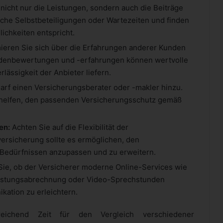
nicht nur die Leistungen, sondern auch die Beiträge
iche Selbstbeteiligungen oder Wartezeiten und finden
lichkeiten entspricht.
ieren Sie sich über die Erfahrungen anderer Kunden
denbewertungen und -erfahrungen können wertvolle
lässigkeit der Anbieter liefern.
arf einen Versicherungsberater oder -makler hinzu.
n helfen, den passenden Versicherungsschutz gemäß
en:
Achten Sie auf die Flexibilität der
ersicherung sollte es ermöglichen, den
 Bedürfnissen anzupassen und zu erweitern.
Sie, ob der Versicherer moderne Online-Services wie
Leistungsabrechnung oder Video-Sprechstunden
kation zu erleichtern.
eichend Zeit für den Vergleich verschiedener