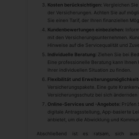
Kosten berücksichtigen:
Vergleichen Sie 
der Versicherungen. Achten Sie auf mögl
Sie einen Tarif, der Ihren finanziellen Mög
Kundenbewertungen einbeziehen:
Inform
mit den Versicherungsunternehmen. Kun
Hinweise auf die Servicequalität und Zuver
Individuelle Beratung:
Ziehen Sie bei Bed
Eine professionelle Beratung kann Ihne
Ihrer individuellen Situation zu finden.
Flexibilität und Erweiterungsmöglichkeit
Versicherungspakete. Eine gute Krankenv
Versicherungsschutz bei sich ändernden
Online-Services und -Angebote:
Prüfen 
digitale Antragsstellung, App-basierte 
anbietet, um die Abwicklung und Kommuni
Abschließend ist es ratsam, sich ausr