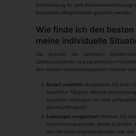
Entscheidung für eine Krankenversicherung so
finanziellen Möglichkeiten getroffen werden.
Wie finde ich den besten
meine individuelle Situat
Die Auswahl der optimalen Krankenversi
Lebensumständen und persönlichen Prioritäten
dem besten Versicherungsschutz hilfreich sei
Bedarf ermitteln:
Analysieren Sie Ihren G
berufliche Tätigkeit. Welche Versicherun
spezielle Leistungen wie eine umfangre
Berufsunfähigkeit?
Leistungen vergleichen:
Nehmen Sie sich 
Versicherungsanbieter genau zu prüfen. 
den Versicherungsbedingungen klar und v