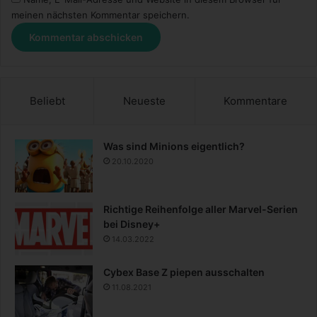
meinen nächsten Kommentar speichern.
Beliebt
Neueste
Kommentare
Was sind Minions eigentlich?
20.10.2020
Richtige Reihenfolge aller Marvel-Serien
bei Disney+
14.03.2022
Cybex Base Z piepen ausschalten
11.08.2021