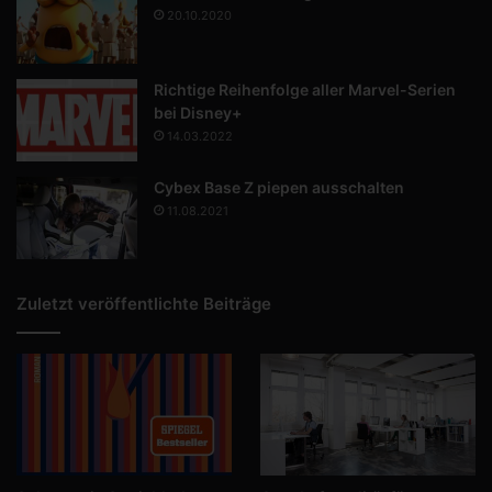
20.10.2020
Richtige Reihenfolge aller Marvel-Serien
bei Disney+
14.03.2022
Cybex Base Z piepen ausschalten
11.08.2021
Zuletzt veröffentlichte Beiträge