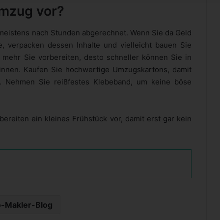
Umzug vor?
 meistens nach Stunden abgerechnet. Wenn Sie da Geld
, verpacken dessen Inhalte und vielleicht bauen Sie
 mehr Sie vorbereiten, desto schneller können Sie in
nnen. Kaufen Sie hochwertige Umzugskartons, damit
n. Nehmen Sie reißfestes Klebeband, um keine böse
ereiten ein kleines Frühstück vor, damit erst gar kein
-Makler-Blog