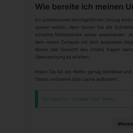
Wie bereite ich meinen 
Ein professionell durchgeführter Umzug wird
sparen wollen, dann leeren Sie die Schränke
einzelne Möbelstücke selber auseinander. Je
dem neuen Zuhause mit dem auspacken begi
dieser das Gewicht des Inhalts tragen kan
Überraschung zu erleben.
Holen Sie für die Helfer genug Getränke und b
Stress und keine üble Laune aufkommt.
Bildquelle: Pixabay-User beeki
Immo