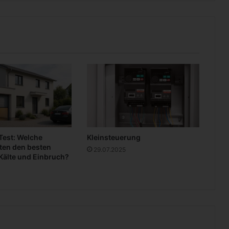
 Test: Welche
Kleinsteuerung
ten den besten
29.07.2025
Kälte und Einbruch?