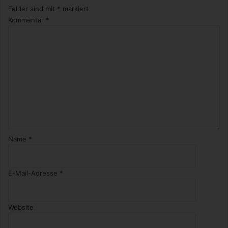
Felder sind mit
*
markiert
Kommentar
*
Name
*
E-Mail-Adresse
*
Website