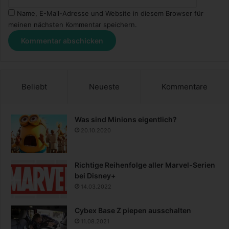
Name, E-Mail-Adresse und Website in diesem Browser für
meinen nächsten Kommentar speichern.
Beliebt
Neueste
Kommentare
Was sind Minions eigentlich?
20.10.2020
Richtige Reihenfolge aller Marvel-Serien
bei Disney+
14.03.2022
Cybex Base Z piepen ausschalten
11.08.2021