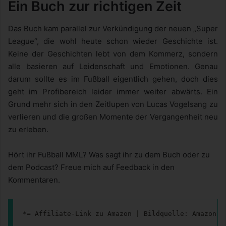
Ein Buch zur richtigen Zeit
Das Buch kam parallel zur Verkündigung der neuen „Super
League“, die wohl heute schon wieder Geschichte ist.
Keine der Geschichten lebt von dem Kommerz, sondern
alle basieren auf Leidenschaft und Emotionen. Genau
darum sollte es im Fußball eigentlich gehen, doch dies
geht im Profibereich leider immer weiter abwärts. Ein
Grund mehr sich in den Zeitlupen von Lucas Vogelsang zu
verlieren und die großen Momente der Vergangenheit neu
zu erleben.
Hört ihr Fußball MML? Was sagt ihr zu dem Buch oder zu
dem Podcast? Freue mich auf Feedback in den
Kommentaren.
*= Affiliate-Link zu Amazon | Bildquelle: Amazon