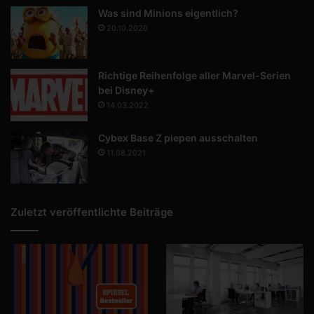
Was sind Minions eigentlich?
20.10.2020
Richtige Reihenfolge aller Marvel-Serien
bei Disney+
14.03.2022
Cybex Base Z piepen ausschalten
11.08.2021
Zuletzt veröffentlichte Beiträge