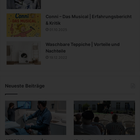
Conni – Das Musical | Erfahrungsbericht
& Kritik
01.10.2025
Waschbare Teppiche | Vorteile und
Nachteile
19.12.2022
Neueste Beiträge