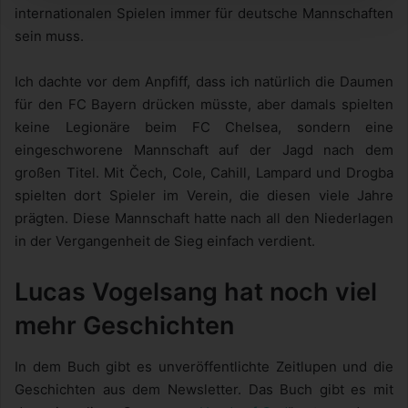
internationalen Spielen immer für deutsche Mannschaften
sein muss.
Ich dachte vor dem Anpfiff, dass ich natürlich die Daumen
für den FC Bayern drücken müsste, aber damals spielten
keine Legionäre beim FC Chelsea, sondern eine
eingeschworene Mannschaft auf der Jagd nach dem
großen Titel. Mit Čech, Cole, Cahill, Lampard und Drogba
spielten dort Spieler im Verein, die diesen viele Jahre
prägten. Diese Mannschaft hatte nach all den Niederlagen
in der Vergangenheit de Sieg einfach verdient.
Lucas Vogelsang hat noch viel
mehr Geschichten
In dem Buch gibt es unveröffentlichte Zeitlupen und die
Geschichten aus dem Newsletter. Das Buch gibt es mit