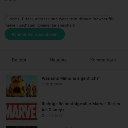
Name, E-Mail-Adresse und Website in diesem Browser für
meinen nächsten Kommentar speichern.
Beliebt
Neueste
Kommentare
Was sind Minions eigentlich?
20.10.2020
Richtige Reihenfolge aller Marvel-Serien
bei Disney+
14.03.2022