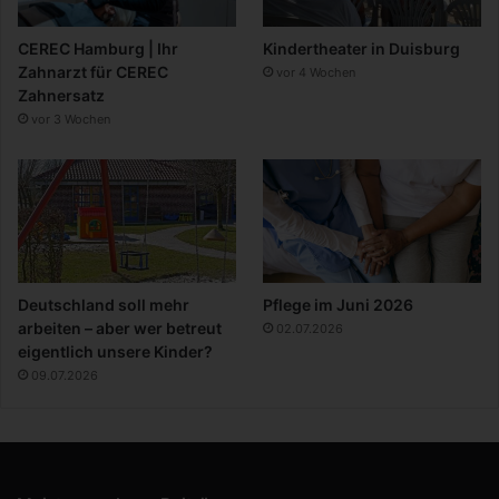
CEREC Hamburg | Ihr
Kindertheater in Duisburg
Zahnarzt für CEREC
vor 4 Wochen
Zahnersatz
vor 3 Wochen
Deutschland soll mehr
Pflege im Juni 2026
arbeiten – aber wer betreut
02.07.2026
eigentlich unsere Kinder?
09.07.2026