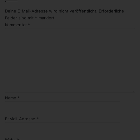
Deine E-Mail-Adresse wird nicht veröffentlicht.
Erforderliche
Felder sind mit
*
markiert
Kommentar
*
Name
*
E-Mail-Adresse
*
Website