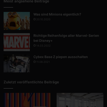
Meist angsehene Beiträge
Was sind Minions eigentlich?
20.10.2020
Richtige Reihenfolge aller Marvel-Serien
bei Disney+
14.03.2022
Cybex Base Z piepen ausschalten
11.08.2021
Zuletzt veröffentlichte Beiträge