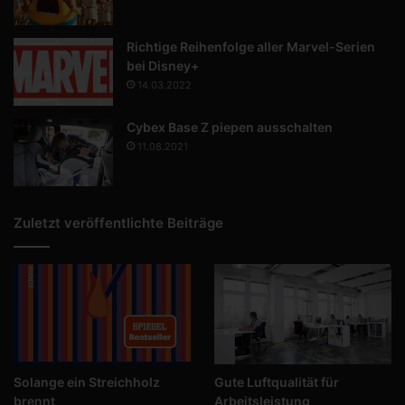
Richtige Reihenfolge aller Marvel-Serien
bei Disney+
14.03.2022
Cybex Base Z piepen ausschalten
11.08.2021
Zuletzt veröffentlichte Beiträge
Solange ein Streichholz
Gute Luftqualität für
brennt
Arbeitsleistung