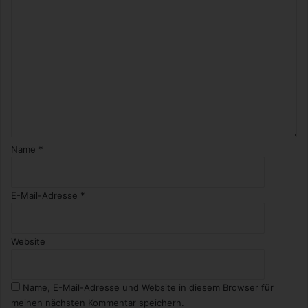
Name
*
E-Mail-Adresse
*
Website
Name, E-Mail-Adresse und Website in diesem Browser für
meinen nächsten Kommentar speichern.