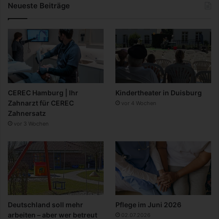
Neueste Beiträge
CEREC Hamburg | Ihr
Kindertheater in Duisburg
Zahnarzt für CEREC
vor 4 Wochen
Zahnersatz
vor 3 Wochen
Deutschland soll mehr
Pflege im Juni 2026
arbeiten – aber wer betreut
02.07.2026