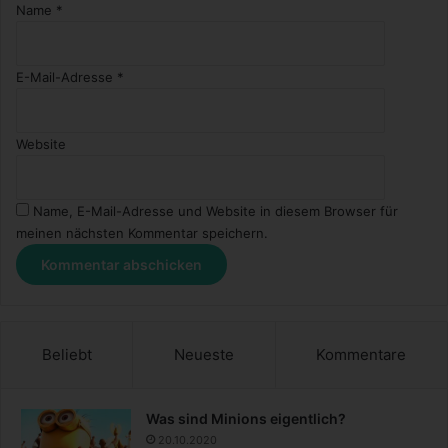
Name
*
E-Mail-Adresse
*
Website
Name, E-Mail-Adresse und Website in diesem Browser für
meinen nächsten Kommentar speichern.
Beliebt
Neueste
Kommentare
Was sind Minions eigentlich?
20.10.2020