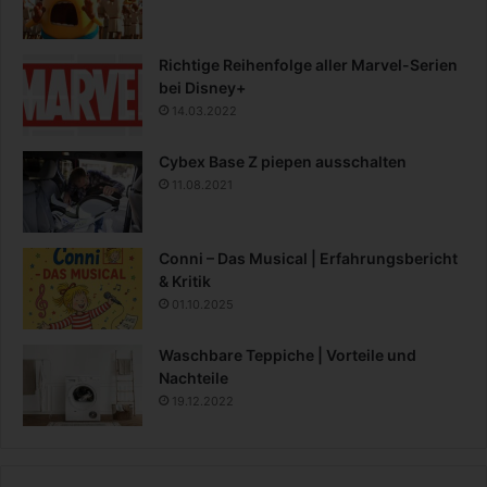
Richtige Reihenfolge aller Marvel-Serien
bei Disney+
14.03.2022
Cybex Base Z piepen ausschalten
11.08.2021
Conni – Das Musical | Erfahrungsbericht
& Kritik
01.10.2025
Waschbare Teppiche | Vorteile und
Nachteile
19.12.2022