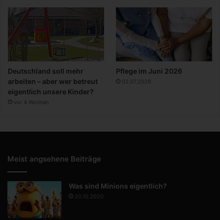
Deutschland soll mehr
Pflege im Juni 2026
arbeiten – aber wer betreut
02.07.2026
eigentlich unsere Kinder?
vor 4 Wochen
Meist angsehene Beiträge
Was sind Minions eigentlich?
20.10.2020