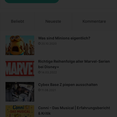
Beliebt
Neueste
Kommentare
Was sind Minions eigentlich?
20.10.2020
Richtige Reihenfolge aller Marvel-Serien
bei Disney+
14.03.2022
Cybex Base Z piepen ausschalten
11.08.2021
Conni – Das Musical | Erfahrungsbericht
& Kritik