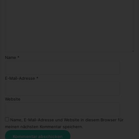
Name
*
E-Mail-Adresse
*
Website
Name, E-Mail-Adresse und Website in diesem Browser für
meinen nächsten Kommentar speichern.