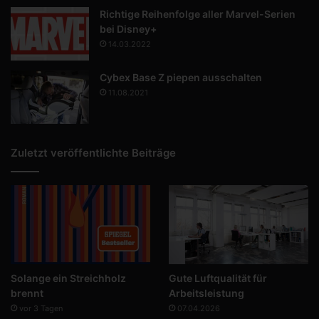
Richtige Reihenfolge aller Marvel-Serien
bei Disney+
14.03.2022
Cybex Base Z piepen ausschalten
11.08.2021
Zuletzt veröffentlichte Beiträge
Solange ein Streichholz
Gute Luftqualität für
brennt
Arbeitsleistung
vor 3 Tagen
07.04.2026