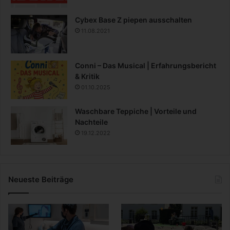
Cybex Base Z piepen ausschalten
11.08.2021
Conni – Das Musical | Erfahrungsbericht
& Kritik
01.10.2025
Waschbare Teppiche | Vorteile und
Nachteile
19.12.2022
Neueste Beiträge