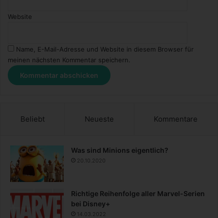
Website
Name, E-Mail-Adresse und Website in diesem Browser für
meinen nächsten Kommentar speichern.
Beliebt
Neueste
Kommentare
Was sind Minions eigentlich?
20.10.2020
Richtige Reihenfolge aller Marvel-Serien
bei Disney+
14.03.2022