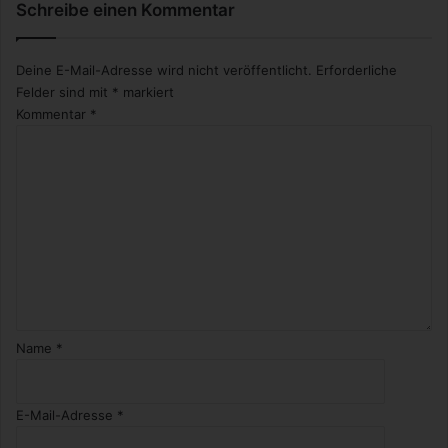
Schreibe einen Kommentar
Deine E-Mail-Adresse wird nicht veröffentlicht.
Erforderliche
Felder sind mit
*
markiert
Kommentar
*
Name
*
E-Mail-Adresse
*