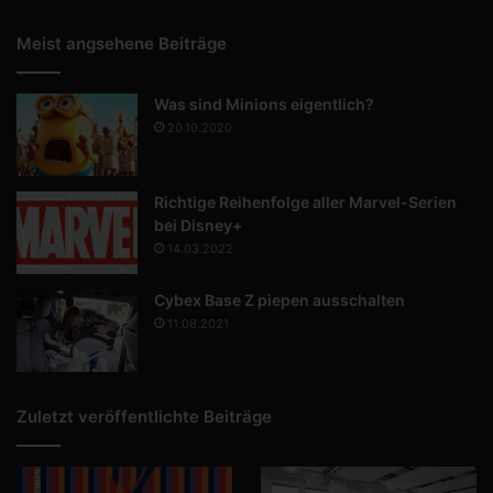
Meist angsehene Beiträge
Was sind Minions eigentlich?
20.10.2020
Richtige Reihenfolge aller Marvel-Serien
bei Disney+
14.03.2022
Cybex Base Z piepen ausschalten
11.08.2021
Zuletzt veröffentlichte Beiträge