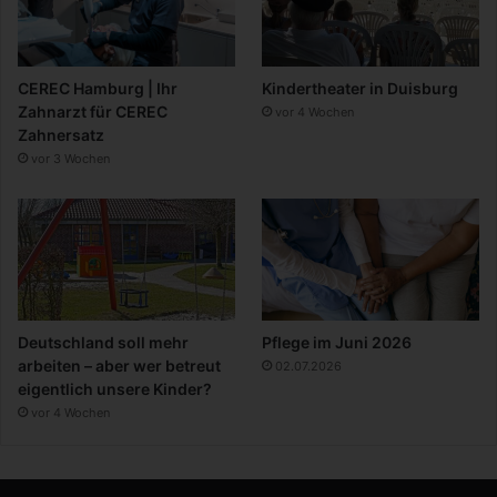
CEREC Hamburg | Ihr
Kindertheater in Duisburg
Zahnarzt für CEREC
vor 4 Wochen
Zahnersatz
vor 3 Wochen
Deutschland soll mehr
Pflege im Juni 2026
arbeiten – aber wer betreut
02.07.2026
eigentlich unsere Kinder?
vor 4 Wochen