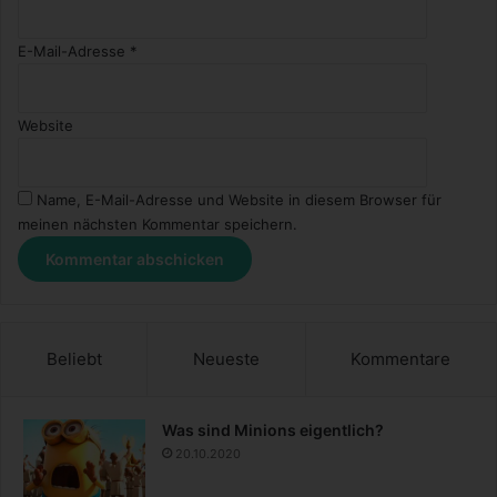
E-Mail-Adresse
*
Website
Name, E-Mail-Adresse und Website in diesem Browser für
meinen nächsten Kommentar speichern.
Beliebt
Neueste
Kommentare
Was sind Minions eigentlich?
20.10.2020