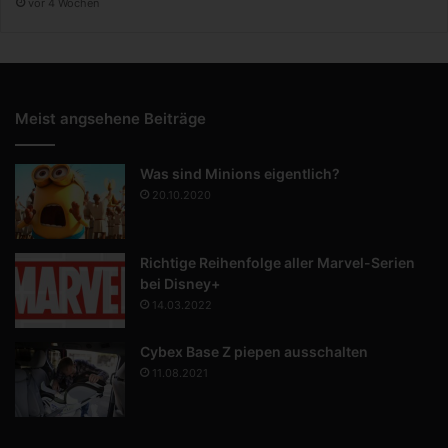
vor 4 Wochen
Meist angsehene Beiträge
Was sind Minions eigentlich?
20.10.2020
Richtige Reihenfolge aller Marvel-Serien
bei Disney+
14.03.2022
Cybex Base Z piepen ausschalten
11.08.2021