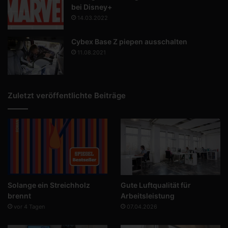
bei Disney+
14.03.2022
Cybex Base Z piepen ausschalten
11.08.2021
Zuletzt veröffentlichte Beiträge
Solange ein Streichholz
Gute Luftqualität für
brennt
Arbeitsleistung
vor 4 Tagen
07.04.2026