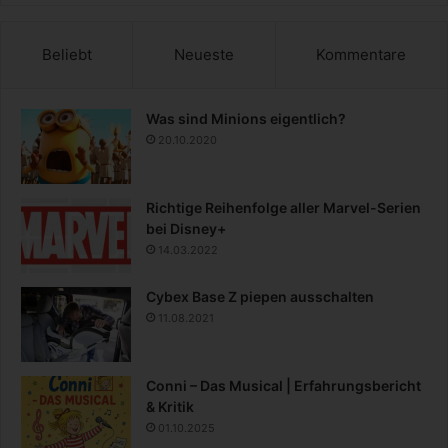
Beliebt
Neueste
Kommentare
Was sind Minions eigentlich?
20.10.2020
Richtige Reihenfolge aller Marvel-Serien
bei Disney+
14.03.2022
Cybex Base Z piepen ausschalten
11.08.2021
Conni – Das Musical | Erfahrungsbericht
& Kritik
01.10.2025