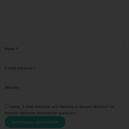
Name
*
E-Mail-Adresse
*
Website
Name, E-Mail-Adresse und Website in diesem Browser für
meinen nächsten Kommentar speichern.