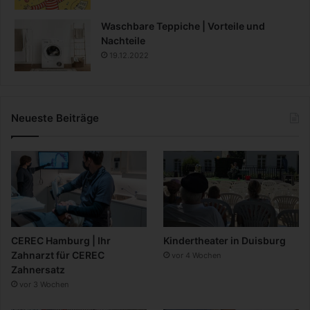
Waschbare Teppiche | Vorteile und
Nachteile
19.12.2022
Neueste Beiträge
CEREC Hamburg | Ihr
Kindertheater in Duisburg
Zahnarzt für CEREC
vor 4 Wochen
Zahnersatz
vor 3 Wochen