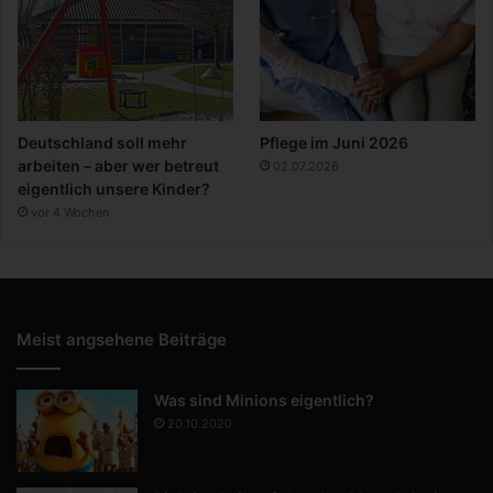
Deutschland soll mehr
Pflege im Juni 2026
arbeiten – aber wer betreut
02.07.2026
eigentlich unsere Kinder?
vor 4 Wochen
Meist angsehene Beiträge
Was sind Minions eigentlich?
20.10.2020