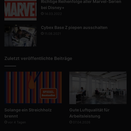
Richtige Reihenfolge aller Marvel-Serien
bei Disney+
14.03.2022
Cybex Base Z piepen ausschalten
11.08.2021
Zuletzt veröffentlichte Beiträge
Solange ein Streichholz
Gute Luftqualität für
brennt
Arbeitsleistung
vor 4 Tagen
07.04.2026