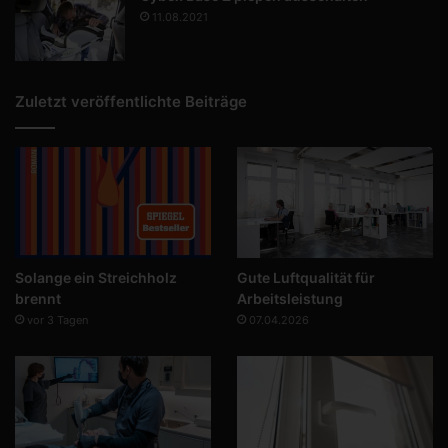
11.08.2021
Zuletzt veröffentlichte Beiträge
Solange ein Streichholz
Gute Luftqualität für
brennt
Arbeitsleistung
vor 3 Tagen
07.04.2026