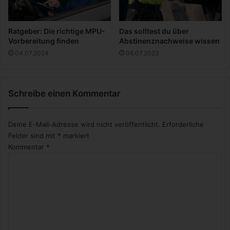
Ratgeber: Die richtige MPU-
Das solltest du über
Vorbereitung finden
Abstinenznachweise wissen
04.07.2024
06.07.2023
Schreibe einen Kommentar
Deine E-Mail-Adresse wird nicht veröffentlicht.
Erforderliche
Felder sind mit
*
markiert
Kommentar
*