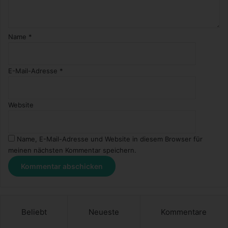
Name
*
E-Mail-Adresse
*
Website
Name, E-Mail-Adresse und Website in diesem Browser für
meinen nächsten Kommentar speichern.
Beliebt
Neueste
Kommentare