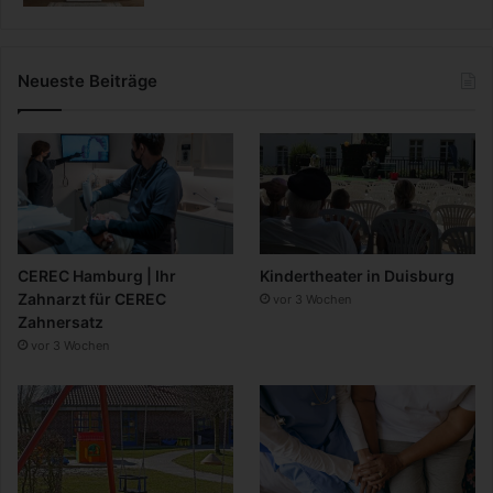
Neueste Beiträge
CEREC Hamburg | Ihr
Kindertheater in Duisburg
Zahnarzt für CEREC
vor 3 Wochen
Zahnersatz
vor 3 Wochen