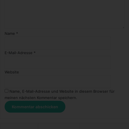
Name
*
E-Mail-Adresse
*
Website
Name, E-Mail-Adresse und Website in diesem Browser für
meinen nächsten Kommentar speichern.