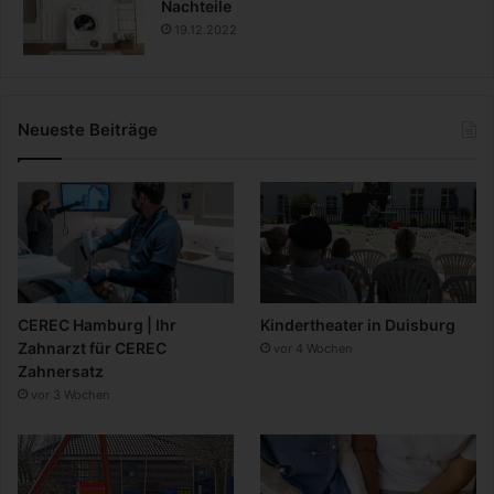
Nachteile
19.12.2022
Neueste Beiträge
CEREC Hamburg | Ihr
Kindertheater in Duisburg
Zahnarzt für CEREC
vor 4 Wochen
Zahnersatz
vor 3 Wochen