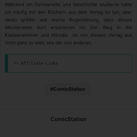
Während ich Germanistik und Geschichte studierte hatte
ich häufig mit den Büchern aus dem Verlag zu tun, aber
desto größer war meine Begeisterung, dass dieses
Meisterwerk dort erschienen ist. Der Weg in die
Klassenzimmer und Hörsäle ist von diesem Verlag aus
nicht ganz so weit, wie der von anderen.
*= Affiliate-Links
ComicStation
ComicStation