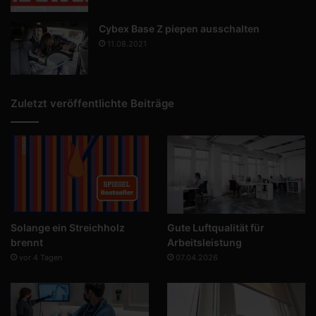
Cybex Base Z piepen ausschalten
11.08.2021
Zuletzt veröffentlichte Beiträge
Solange ein Streichholz
Gute Luftqualität für
brennt
Arbeitsleistung
vor 4 Tagen
07.04.2026