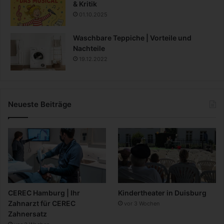
& Kritik
01.10.2025
Waschbare Teppiche | Vorteile und
Nachteile
19.12.2022
Neueste Beiträge
CEREC Hamburg | Ihr
Kindertheater in Duisburg
Zahnarzt für CEREC
vor 3 Wochen
Zahnersatz