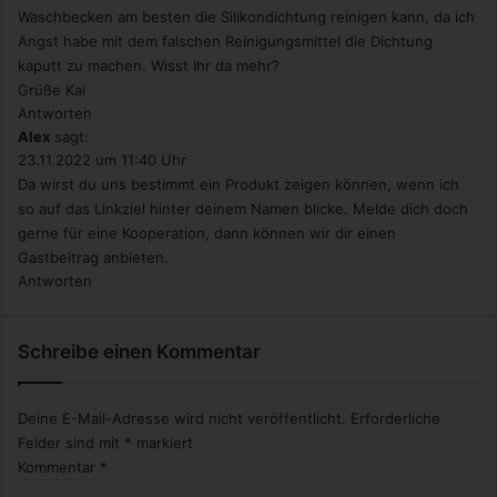
Waschbecken am besten die Silikondichtung reinigen kann, da ich
Angst habe mit dem falschen Reinigungsmittel die Dichtung
kaputt zu machen. Wisst Ihr da mehr?
Grüße Kai
Antworten
Alex
sagt:
23.11.2022 um 11:40 Uhr
Da wirst du uns bestimmt ein Produkt zeigen können, wenn ich
so auf das Linkziel hinter deinem Namen blicke. Melde dich doch
gerne für eine Kooperation, dann können wir dir einen
Gastbeitrag anbieten.
Antworten
Schreibe einen Kommentar
Deine E-Mail-Adresse wird nicht veröffentlicht.
Erforderliche
Felder sind mit
*
markiert
Kommentar
*