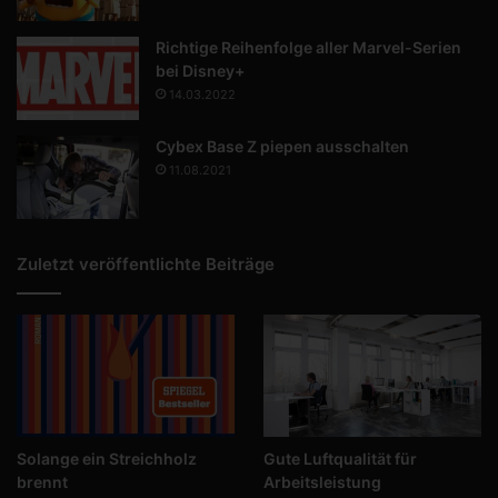
Richtige Reihenfolge aller Marvel-Serien
bei Disney+
14.03.2022
Cybex Base Z piepen ausschalten
11.08.2021
Zuletzt veröffentlichte Beiträge
Solange ein Streichholz
Gute Luftqualität für
brennt
Arbeitsleistung