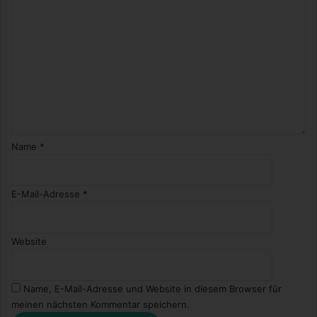
Name
*
E-Mail-Adresse
*
Website
Name, E-Mail-Adresse und Website in diesem Browser für
meinen nächsten Kommentar speichern.