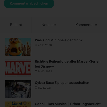
Beliebt
Neueste
Kommentare
Was sind Minions eigentlich?
20.10.2020
Richtige Reihenfolge aller Marvel-Serien
bei Disney+
14.03.2022
Cybex Base Z piepen ausschalten
11.08.2021
Conni – Das Musical | Erfahrungsbericht