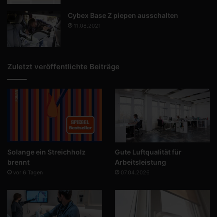
Cybex Base Z piepen ausschalten
11.08.2021
Zuletzt veröffentlichte Beiträge
Solange ein Streichholz
Gute Luftqualität für
brennt
Arbeitsleistung
vor 6 Tagen
07.04.2026