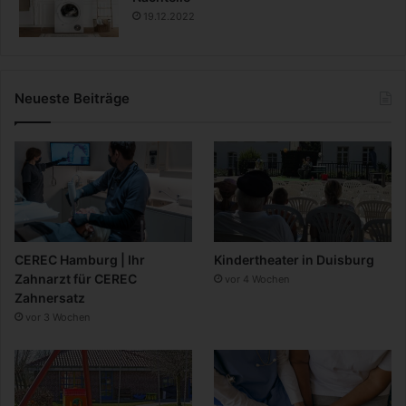
19.12.2022
Neueste Beiträge
CEREC Hamburg | Ihr
Kindertheater in Duisburg
Zahnarzt für CEREC
vor 4 Wochen
Zahnersatz
vor 3 Wochen