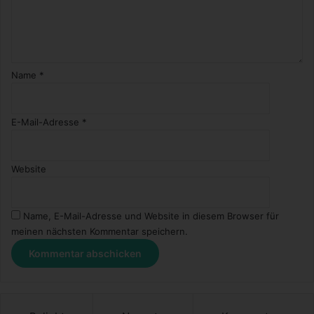
Name
*
E-Mail-Adresse
*
Website
Name, E-Mail-Adresse und Website in diesem Browser für
meinen nächsten Kommentar speichern.