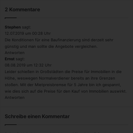
2 Kommentare
Stephen
sagt:
12.07.2019 um 00:28 Uhr
Die Konditionen für eine Baufinanzierung sind derzeit sehr
günstig und man sollte die Angebote vergleichen.
Antworten
Ernst
sagt:
08.08.2019 um 12:32 Uhr
Leider schießen in Großstädten die Preise für Immobilien in die
Höhe, weswegen Normalverdiener bereits an ihre Grenzen
stoßen. Mit der Mietpreisbremse für 5 Jahre bin ich gespannt,
wie dies sich auf die Preise für den Kauf von Immobilien auswirkt.
Antworten
Schreibe einen Kommentar