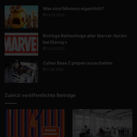
Was sind Minions eigentlich?
20.10.2020
Richtige Reihenfolge aller Marvel-Serien
bei Disney+
14.03.2022
Cybex Base Z piepen ausschalten
11.08.2021
Zuletzt veröffentlichte Beiträge