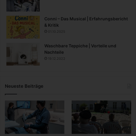
Conni – Das Musical | Erfahrungsbericht
& Kritik
01.10.2025
Waschbare Teppiche | Vorteile und
Nachteile
19.12.2022
Neueste Beiträge