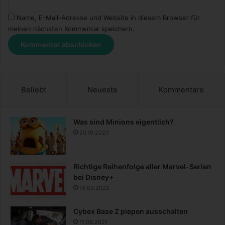
Name, E-Mail-Adresse und Website in diesem Browser für
meinen nächsten Kommentar speichern.
Beliebt
Neueste
Kommentare
Was sind Minions eigentlich?
20.10.2020
Richtige Reihenfolge aller Marvel-Serien
bei Disney+
14.03.2022
Cybex Base Z piepen ausschalten
11.08.2021