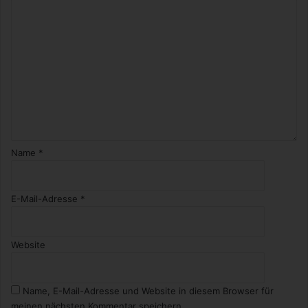
Name
*
E-Mail-Adresse
*
Website
Name, E-Mail-Adresse und Website in diesem Browser für
meinen nächsten Kommentar speichern.