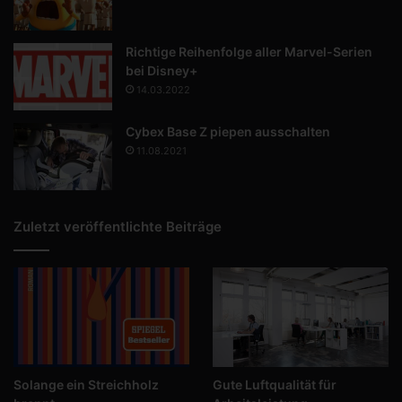
Richtige Reihenfolge aller Marvel-Serien
bei Disney+
14.03.2022
Cybex Base Z piepen ausschalten
11.08.2021
Zuletzt veröffentlichte Beiträge
Solange ein Streichholz
Gute Luftqualität für