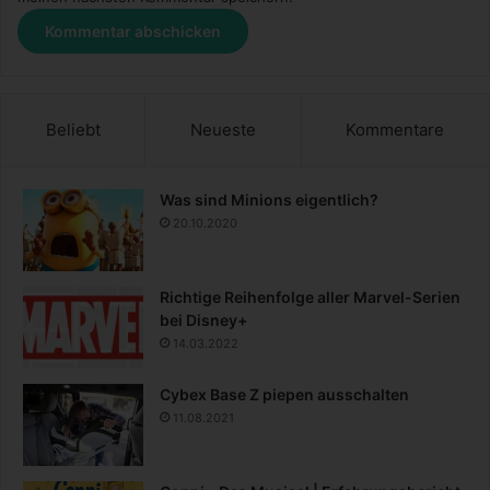
Beliebt
Neueste
Kommentare
Was sind Minions eigentlich?
20.10.2020
Richtige Reihenfolge aller Marvel-Serien
bei Disney+
14.03.2022
Cybex Base Z piepen ausschalten
11.08.2021