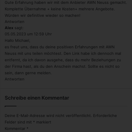
Gute Erfahrung haben wir mit dem Anbieter AWN Neuss gemacht.
Komplette Übernahme + keine Kosten+ mehrere Angebote.
Würden wir definitive wieder so machen!
Antworten
Alex
sagt:
05.05.2023 um 12:59 Uhr
Hallo Michael,
es freut uns, dass du deine positiven Erfahrungen mit AWN
Neuss mit uns teilen möchtest. Den Link habe ich dennoch mal
entfernt, da ich davon ausgehe, dass du mehr Beziehungen zu
der Firma hast, als du den Anschein machst. Sollte es nicht so
sein, dann gerne melden.
Antworten
Schreibe einen Kommentar
Deine E-Mail-Adresse wird nicht veröffentlicht.
Erforderliche
Felder sind mit
*
markiert
Kommentar
*