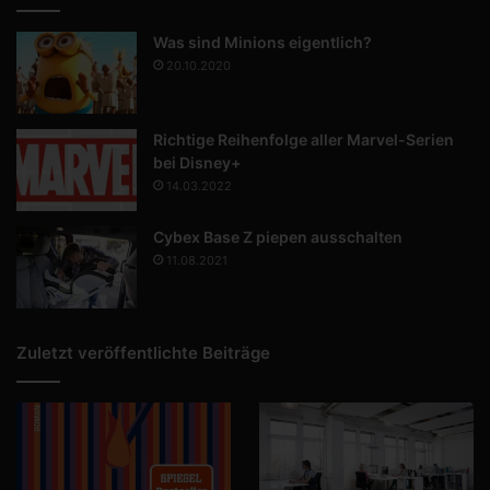
Was sind Minions eigentlich?
20.10.2020
Richtige Reihenfolge aller Marvel-Serien
bei Disney+
14.03.2022
Cybex Base Z piepen ausschalten
11.08.2021
Zuletzt veröffentlichte Beiträge