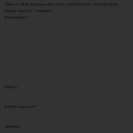
Deine E-Mail-Adresse wird nicht veröffentlicht.
Erforderliche
Felder sind mit
*
markiert
Kommentar
*
Name
*
E-Mail-Adresse
*
Website