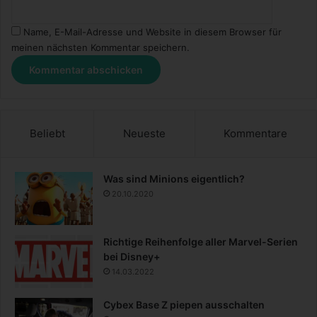
Name, E-Mail-Adresse und Website in diesem Browser für
meinen nächsten Kommentar speichern.
Beliebt
Neueste
Kommentare
Was sind Minions eigentlich?
20.10.2020
Richtige Reihenfolge aller Marvel-Serien
bei Disney+
14.03.2022
Cybex Base Z piepen ausschalten