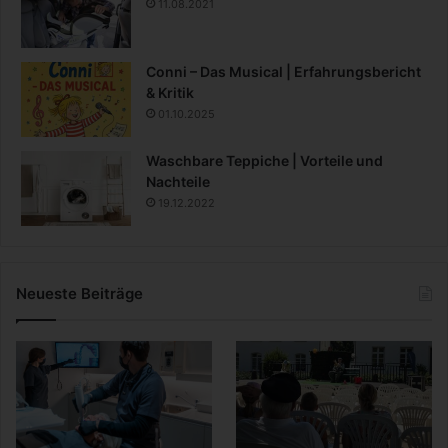
11.08.2021
Conni – Das Musical | Erfahrungsbericht
& Kritik
01.10.2025
Waschbare Teppiche | Vorteile und
Nachteile
19.12.2022
Neueste Beiträge