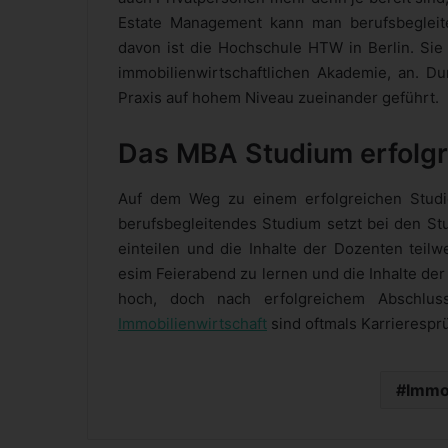
Estate Management kann man berufsbegleite
davon ist die Hochschule HTW in Berlin. Sie
immobilienwirtschaftlichen Akademie, an. 
Praxis auf hohem Niveau zueinander geführt.
Das MBA Studium erfolgr
Auf dem Weg zu einem erfolgreichen Studie
berufsbegleitendes Studium setzt bei den Stu
einteilen und die Inhalte der Dozenten teilw
esim Feierabend zu lernen und die Inhalte de
hoch, doch nach erfolgreichem Abschl
Immobilienwirtschaft
sind oftmals Karrierespr
Immo