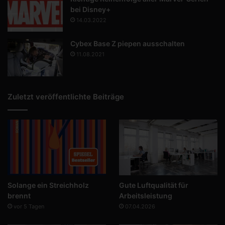
bei Disney+
14.03.2022
Cybex Base Z piepen ausschalten
11.08.2021
Zuletzt veröffentlichte Beiträge
Solange ein Streichholz
Gute Luftqualität für
brennt
Arbeitsleistung
vor 5 Tagen
07.04.2026