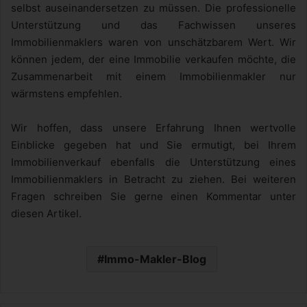
selbst auseinandersetzen zu müssen. Die professionelle
Unterstützung und das Fachwissen unseres
Immobilienmaklers waren von unschätzbarem Wert. Wir
können jedem, der eine Immobilie verkaufen möchte, die
Zusammenarbeit mit einem Immobilienmakler nur
wärmstens empfehlen.
Wir hoffen, dass unsere Erfahrung Ihnen wertvolle
Einblicke gegeben hat und Sie ermutigt, bei Ihrem
Immobilienverkauf ebenfalls die Unterstützung eines
Immobilienmaklers in Betracht zu ziehen. Bei weiteren
Fragen schreiben Sie gerne einen Kommentar unter
diesen Artikel.
Immo-Makler-Blog