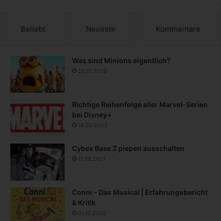
Beliebt
Neueste
Kommentare
Was sind Minions eigentlich?
20.10.2020
Richtige Reihenfolge aller Marvel-Serien
bei Disney+
14.03.2022
Cybex Base Z piepen ausschalten
11.08.2021
Conni – Das Musical | Erfahrungsbericht
& Kritik
01.10.2025