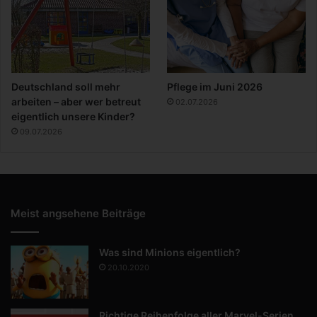
Deutschland soll mehr
Pflege im Juni 2026
arbeiten – aber wer betreut
02.07.2026
eigentlich unsere Kinder?
09.07.2026
Meist angsehene Beiträge
Was sind Minions eigentlich?
20.10.2020
Richtige Reihenfolge aller Marvel-Serien