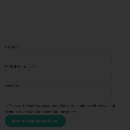
Name
*
E-Mail-Adresse
*
Website
Name, E-Mail-Adresse und Website in diesem Browser für
meinen nächsten Kommentar speichern.