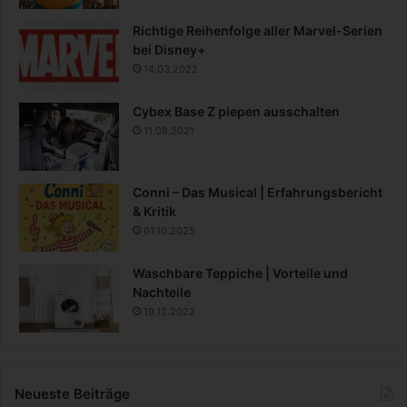
Richtige Reihenfolge aller Marvel-Serien
bei Disney+
14.03.2022
Cybex Base Z piepen ausschalten
11.08.2021
Conni – Das Musical | Erfahrungsbericht
& Kritik
01.10.2025
Waschbare Teppiche | Vorteile und
Nachteile
19.12.2022
Neueste Beiträge