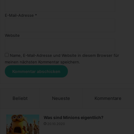
E-Mail-Adresse
*
Website
Name, E-Mail-Adresse und Website in diesem Browser für
meinen nächsten Kommentar speichern.
Beliebt
Neueste
Kommentare
Was sind Minions eigentlich?
20.10.2020