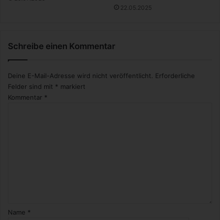
22.05.2025
Schreibe einen Kommentar
Deine E-Mail-Adresse wird nicht veröffentlicht.
Erforderliche
Felder sind mit
*
markiert
Kommentar
*
Name
*