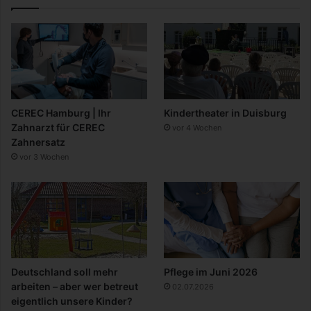
CEREC Hamburg | Ihr
Kindertheater in Duisburg
Zahnarzt für CEREC
vor 4 Wochen
Zahnersatz
vor 3 Wochen
Deutschland soll mehr
Pflege im Juni 2026
arbeiten – aber wer betreut
02.07.2026
eigentlich unsere Kinder?