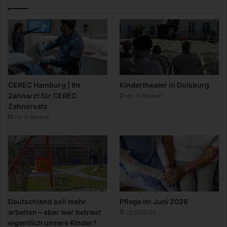
CEREC Hamburg | Ihr
Kindertheater in Duisburg
Zahnarzt für CEREC
vor 4 Wochen
Zahnersatz
vor 3 Wochen
Deutschland soll mehr
Pflege im Juni 2026
arbeiten – aber wer betreut
02.07.2026
eigentlich unsere Kinder?