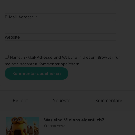
E-Mail-Adresse
*
Website
Name, E-Mail-Adresse und Website in diesem Browser für
meinen nächsten Kommentar speichern.
Beliebt
Neueste
Kommentare
Was sind Minions eigentlich?
20.10.2020