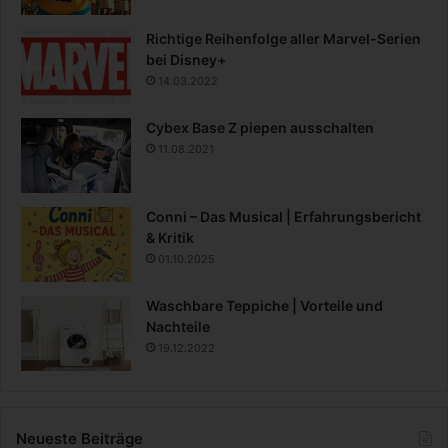
Richtige Reihenfolge aller Marvel-Serien
bei Disney+
14.03.2022
Cybex Base Z piepen ausschalten
11.08.2021
Conni – Das Musical | Erfahrungsbericht
& Kritik
01.10.2025
Waschbare Teppiche | Vorteile und
Nachteile
19.12.2022
Neueste Beiträge