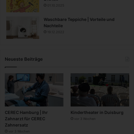
01.10.2025
Waschbare Teppiche | Vorteile und
Nachteile
19.12.2022
Neueste Beiträge
CEREC Hamburg | Ihr
Kindertheater in Duisburg
Zahnarzt für CEREC
vor 3 Wochen
Zahnersatz
vor 3 Wochen