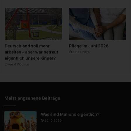
Deutschland soll mehr
Pflege im Juni 2026
arbeiten – aber wer betreut
02.07.2026
eigentlich unsere Kinder?
vor 4 Wochen
Meist angsehene Beiträge
Was sind Minions eigentlich?
20.10.2020