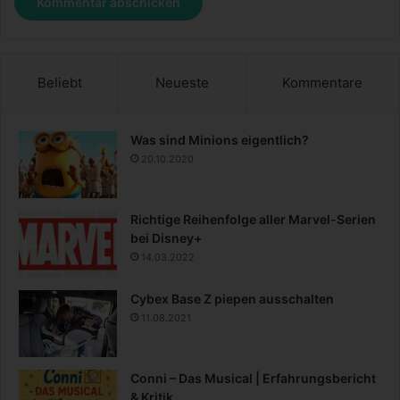
Beliebt
Neueste
Kommentare
Was sind Minions eigentlich?
20.10.2020
Richtige Reihenfolge aller Marvel-Serien
bei Disney+
14.03.2022
Cybex Base Z piepen ausschalten
11.08.2021
Conni – Das Musical | Erfahrungsbericht
& Kritik