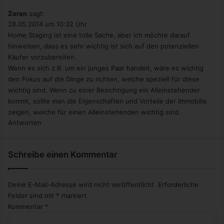
Zoran
sagt:
28.05.2014 um 10:32 Uhr
Home Staging ist eine tolle Sache, aber ich möchte darauf
hinweisen, dass es sehr wichtig ist sich auf den potenziellen
Käufer vorzubereiten.
Wenn es sich z.B. um ein junges Paar handelt, wäre es wichtig
den Fokus auf die Dinge zu richten, welche speziell für diese
wichtig sind. Wenn zu einer Besichtigung ein Alleinstehender
kommt, sollte man die Eigenschaften und Vorteile der Immobilie
zeigen, welche für einen Alleinstehenden wichtig sind.
Antworten
Schreibe einen Kommentar
Deine E-Mail-Adresse wird nicht veröffentlicht.
Erforderliche
Felder sind mit
*
markiert
Kommentar
*