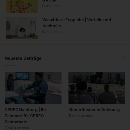
01.10.2025
Waschbare Teppiche | Vorteile und
Nachteile
19.12.2022
Neueste Beiträge
CEREC Hamburg | Ihr
Kindertheater in Duisburg
Zahnarzt für CEREC
vor 3 Wochen
Zahnersatz
vor 3 Wochen