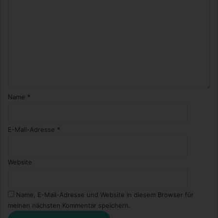
Name
*
E-Mail-Adresse
*
Website
Name, E-Mail-Adresse und Website in diesem Browser für
meinen nächsten Kommentar speichern.