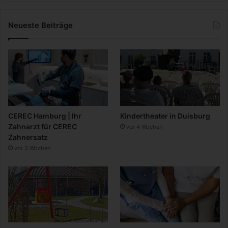
Neueste Beiträge
CEREC Hamburg | Ihr
Kindertheater in Duisburg
Zahnarzt für CEREC
vor 4 Wochen
Zahnersatz
vor 3 Wochen