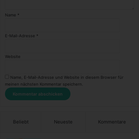
Name
*
E-Mail-Adresse
*
Website
Name, E-Mail-Adresse und Website in diesem Browser für
meinen nächsten Kommentar speichern.
Beliebt
Neueste
Kommentare