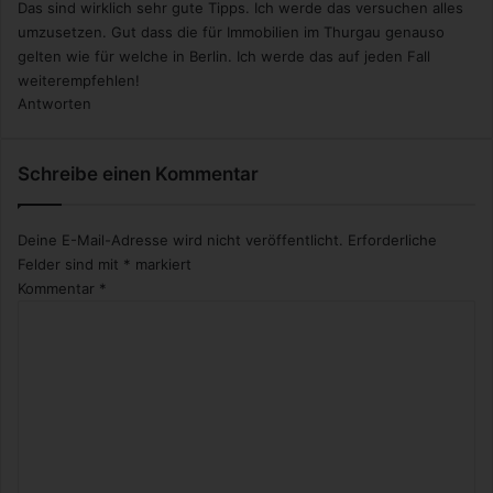
Das sind wirklich sehr gute Tipps. Ich werde das versuchen alles
umzusetzen. Gut dass die für Immobilien im Thurgau genauso
gelten wie für welche in Berlin. Ich werde das auf jeden Fall
weiterempfehlen!
Antworten
Schreibe einen Kommentar
Deine E-Mail-Adresse wird nicht veröffentlicht.
Erforderliche
Felder sind mit
*
markiert
Kommentar
*