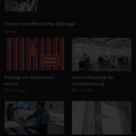
Zuletzt veröffentlichte Beiträge
Solange ein Streichholz
Gute Luftqualität für
brennt
Arbeitsleistung
vor 3 Tagen
07.04.2026