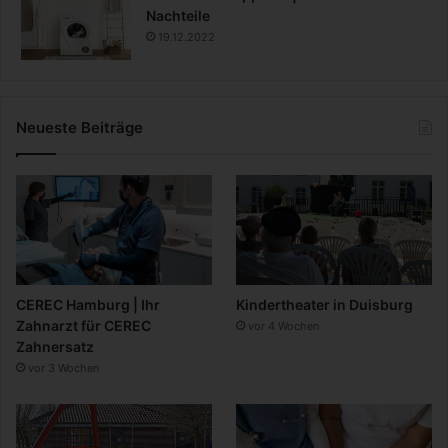
Nachteile
19.12.2022
Neueste Beiträge
CEREC Hamburg | Ihr
Kindertheater in Duisburg
Zahnarzt für CEREC
vor 4 Wochen
Zahnersatz
vor 3 Wochen