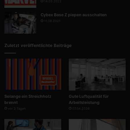
14.03.2022
Cybex Base Z piepen ausschalten
11.08.2021
Zuletzt veröffentlichte Beiträge
Solange ein Streichholz
Gute Luftqualität für
brennt
Arbeitsleistung
vor 3 Tagen
07.04.2026