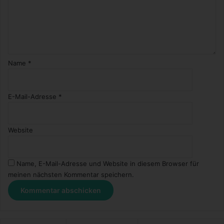
Name
*
E-Mail-Adresse
*
Website
Name, E-Mail-Adresse und Website in diesem Browser für
meinen nächsten Kommentar speichern.