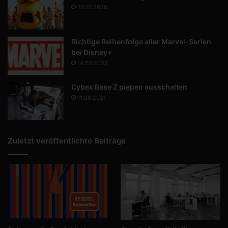
20.10.2020
Richtige Reihenfolge aller Marvel-Serien
bei Disney+
14.03.2022
Cybex Base Z piepen ausschalten
11.08.2021
Zuletzt veröffentlichte Beiträge