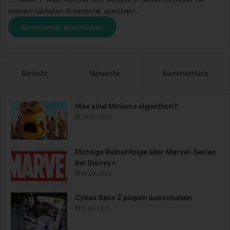
meinen nächsten Kommentar speichern.
Beliebt
Neueste
Kommentare
Was sind Minions eigentlich?
20.10.2020
Richtige Reihenfolge aller Marvel-Serien
bei Disney+
14.03.2022
Cybex Base Z piepen ausschalten
11.08.2021