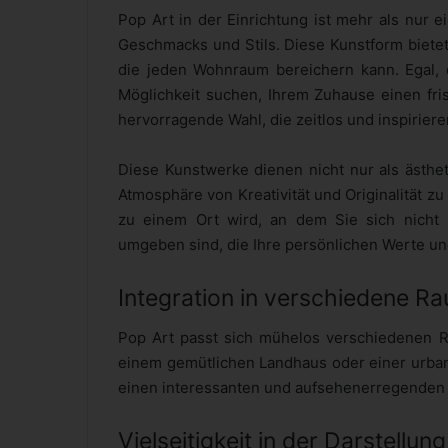
Pop Art in der Einrichtung ist mehr als nur e
Geschmacks und Stils. Diese Kunstform bietet
die jeden Wohnraum bereichern kann. Egal,
Möglichkeit suchen, Ihrem Zuhause einen fri
hervorragende Wahl, die zeitlos und inspiriere
Diese Kunstwerke dienen nicht nur als ästhet
Atmosphäre von Kreativität und Originalität z
zu einem Ort wird, an dem Sie sich nicht
umgeben sind, die Ihre persönlichen Werte un
Integration in verschiedene 
Pop Art passt sich mühelos verschiedenen R
einem gemütlichen Landhaus oder einer urba
einen interessanten und aufsehenerregenden 
Vielseitigkeit in der Darstellung