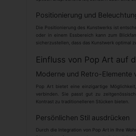
Positionierung und Beleuchtun
Die Positionierung des Kunstwerks ist entsch
oder in einem Essbereich kann zum Blickfa
sicherzustellen, dass das Kunstwerk optimal 
Einfluss von Pop Art auf 
Moderne und Retro-Elemente 
Pop Art bietet eine einzigartige Möglichke
verbinden. Sie passt gut zu zeitgenössisc
Kontrast zu traditionelleren Stücken bieten.
Persönlichen Stil ausdrücken
Durch die Integration von Pop Art in Ihre Woh