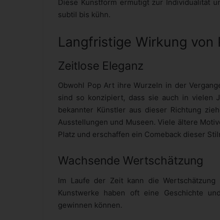
Diese Kunstform ermutigt zur Individualität 
subtil bis kühn.
Langfristige Wirkung von 
Zeitlose Eleganz
Obwohl Pop Art ihre Wurzeln in der Vergangen
sind so konzipiert, dass sie auch in viele
bekannter Künstler aus dieser Richtung zie
Ausstellungen und Museen. Viele ältere Motiv
Platz und erschaffen ein Comeback dieser Stil
Wachsende Wertschätzung
Im Laufe der Zeit kann die Wertschätzung
Kunstwerke haben oft eine Geschichte un
gewinnen können.