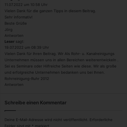
11.07.2022 um 10:58 Uhr
Vielen Dank für die ganzen Tipps in diesem Beitrag.
Sehr informativ!
Beste Grüße
Jörg
Antworten
Leser
sagt:
19.07.2022 um 08:39 Uhr
Vielen Dank für Ihren Beitrag. Wir Als Rohr- u. Kanalreinigungs
Unternehmen müssen uns in allen Bereichen weiterentwickeln .
Sei es Seminare oder Hilfreiche Seiten wie diese. Wir als große
und erfolgreiche Unternehmen bedanken uns bei Ihnen.
Rohrreinigung-Ruhr 2012
Antworten
Schreibe einen Kommentar
Deine E-Mail-Adresse wird nicht veröffentlicht.
Erforderliche
Felder sind mit
*
markiert