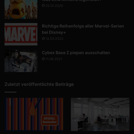
20.10.2020
Richtige Reihenfolge aller Marvel-Serien
bei Disney+
14.03.2022
Cybex Base Z piepen ausschalten
11.08.2021
Zuletzt veröffentlichte Beiträge