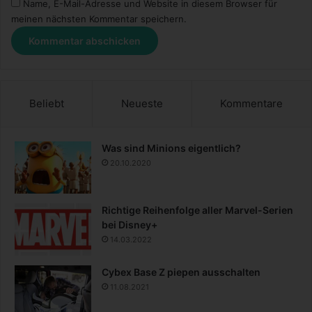
Name, E-Mail-Adresse und Website in diesem Browser für
meinen nächsten Kommentar speichern.
Beliebt
Neueste
Kommentare
Was sind Minions eigentlich?
20.10.2020
Richtige Reihenfolge aller Marvel-Serien
bei Disney+
14.03.2022
Cybex Base Z piepen ausschalten
11.08.2021