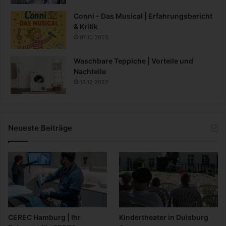
Conni – Das Musical | Erfahrungsbericht
& Kritik
01.10.2025
Waschbare Teppiche | Vorteile und
Nachteile
19.12.2022
Neueste Beiträge
CEREC Hamburg | Ihr
Kindertheater in Duisburg