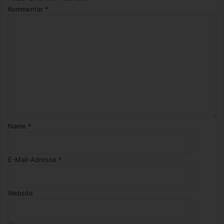
Kommentar
*
Name
*
E-Mail-Adresse
*
Website