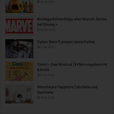
20.10.2020
Richtige Reihenfolge aller Marvel-Serien
bei Disney+
14.03.2022
Cybex Base Z piepen ausschalten
11.08.2021
Conni – Das Musical | Erfahrungsbericht
& Kritik
01.10.2025
Waschbare Teppiche | Vorteile und
Nachteile
19.12.2022