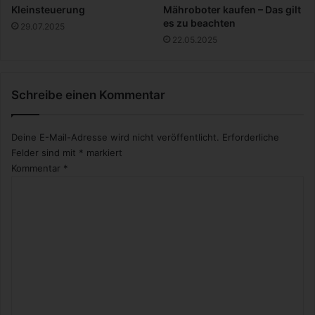
Kleinsteuerung
Mähroboter kaufen – Das gilt
es zu beachten
29.07.2025
22.05.2025
Schreibe einen Kommentar
Deine E-Mail-Adresse wird nicht veröffentlicht.
Erforderliche
Felder sind mit
*
markiert
Kommentar
*