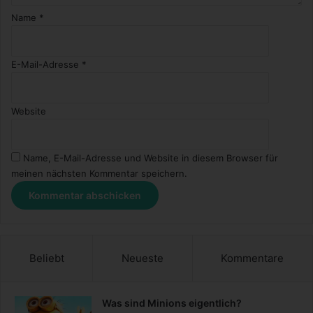
Name
*
E-Mail-Adresse
*
Website
Name, E-Mail-Adresse und Website in diesem Browser für
meinen nächsten Kommentar speichern.
Beliebt
Neueste
Kommentare
Was sind Minions eigentlich?