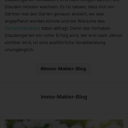
Stauden müssen wachsen. Es ist ratsam, dass sich ein
Gärtner mal den Garten genauer ansieht, wo was
angepflanzt werden könnte und die Wünsche des
Gartenliebhabers
dabei abfragt. Damit das Vorhaben
Staudengarten ein voller Erfolg wird, der erst nach Jahren
sichtbar wird, ist eine ausführliche Vorabberatung
unumgänglich.
Immo-Makler-Blog
Immo-Makler-Blog
T