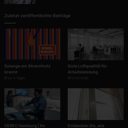
Zuletzt veröffentlichte Beiträge
Solange ein Streichholz
Gute Luftqualität für
brennt
Arbeitsleistung
vor 4 Tagen
07.04.2026
CEREC Hamburg | Ihr
Entdecken Sie, wie