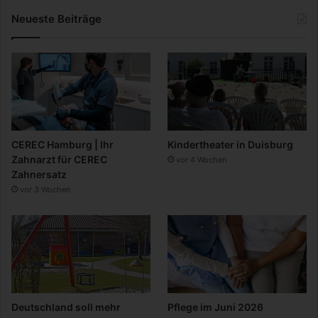
Neueste Beiträge
CEREC Hamburg | Ihr
Kindertheater in Duisburg
Zahnarzt für CEREC
vor 4 Wochen
Zahnersatz
vor 3 Wochen
Deutschland soll mehr
Pflege im Juni 2026