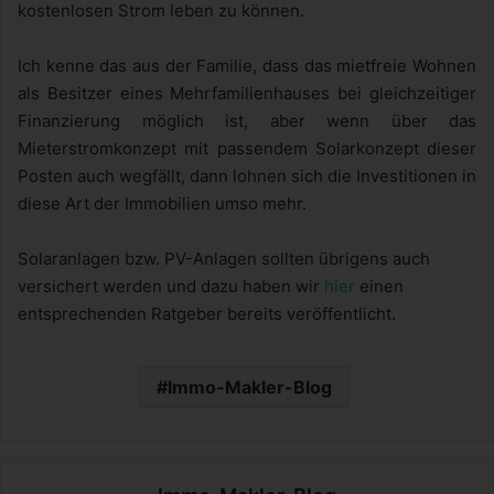
kostenlosen Strom leben zu können.
Ich kenne das aus der Familie, dass das mietfreie Wohnen
als Besitzer eines Mehrfamilienhauses bei gleichzeitiger
Finanzierung möglich ist, aber wenn über das
Mieterstromkonzept mit passendem Solarkonzept dieser
Posten auch wegfällt, dann lohnen sich die Investitionen in
diese Art der Immobilien umso mehr.
Solaranlagen bzw. PV-Anlagen sollten übrigens auch
versichert werden und dazu haben wir
hier
einen
entsprechenden Ratgeber bereits veröffentlicht.
Immo-Makler-Blog