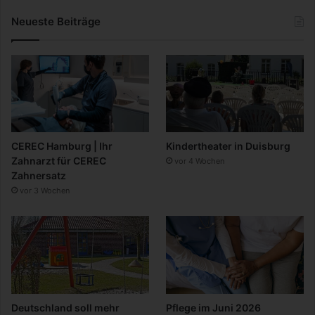
Neueste Beiträge
CEREC Hamburg | Ihr
Kindertheater in Duisburg
Zahnarzt für CEREC
vor 4 Wochen
Zahnersatz
vor 3 Wochen
Deutschland soll mehr
Pflege im Juni 2026