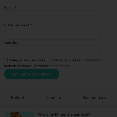
Name
*
E-Mail-Adresse
*
Website
Name, E-Mail-Adresse und Website in diesem Browser für
meinen nächsten Kommentar speichern.
Beliebt
Neueste
Kommentare
Was sind Minions eigentlich?