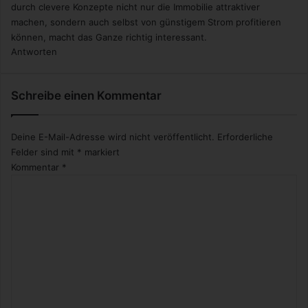
durch clevere Konzepte nicht nur die Immobilie attraktiver
machen, sondern auch selbst von günstigem Strom profitieren
können, macht das Ganze richtig interessant.
Antworten
Schreibe einen Kommentar
Deine E-Mail-Adresse wird nicht veröffentlicht.
Erforderliche
Felder sind mit
*
markiert
Kommentar
*