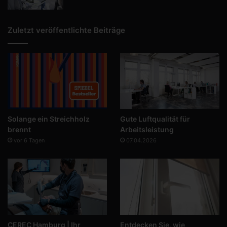
Zuletzt veröffentlichte Beiträge
Solange ein Streichholz
Gute Luftqualität für
brennt
Arbeitsleistung
vor 6 Tagen
07.04.2026
CEREC Hamburg | Ihr
Entdecken Sie, wie