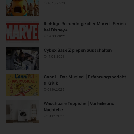
20.10.2020
Richtige Reihenfolge aller Marvel-Serien
bei Disney+
14.03.2022
Cybex Base Z piepen ausschalten
11.08.2021
Conni – Das Musical | Erfahrungsbericht
& Kritik
01.10.2025
Waschbare Teppiche | Vorteile und
Nachteile
19.12.2022