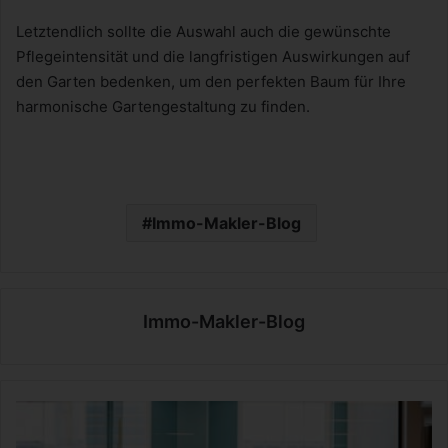
Letztendlich sollte die Auswahl auch die gewünschte
Pflegeintensität und die langfristigen Auswirkungen auf
den Garten bedenken, um den perfekten Baum für Ihre
harmonische Gartengestaltung zu finden.
Immo-Makler-Blog
Immo-Makler-Blog
S
y