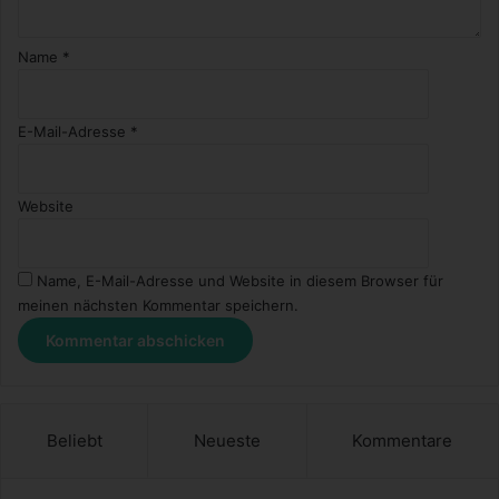
Name
*
E-Mail-Adresse
*
Website
Name, E-Mail-Adresse und Website in diesem Browser für
meinen nächsten Kommentar speichern.
Beliebt
Neueste
Kommentare