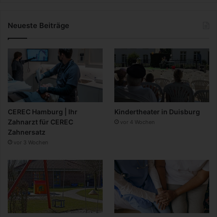
Neueste Beiträge
CEREC Hamburg | Ihr
Kindertheater in Duisburg
Zahnarzt für CEREC
vor 4 Wochen
Zahnersatz
vor 3 Wochen