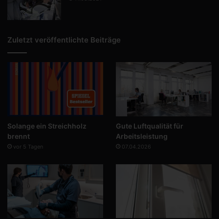
Zuletzt veröffentlichte Beiträge
Solange ein Streichholz
Gute Luftqualität für
brennt
Arbeitsleistung
vor 5 Tagen
07.04.2026