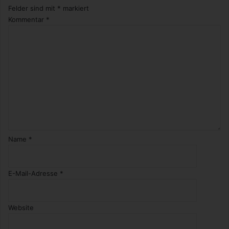
Felder sind mit
*
markiert
Kommentar
*
Name
*
E-Mail-Adresse
*
Website