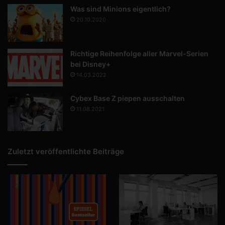
Was sind Minions eigentlich?
20.10.2020
Richtige Reihenfolge aller Marvel-Serien
bei Disney+
14.03.2022
Cybex Base Z piepen ausschalten
11.08.2021
Zuletzt veröffentlichte Beiträge