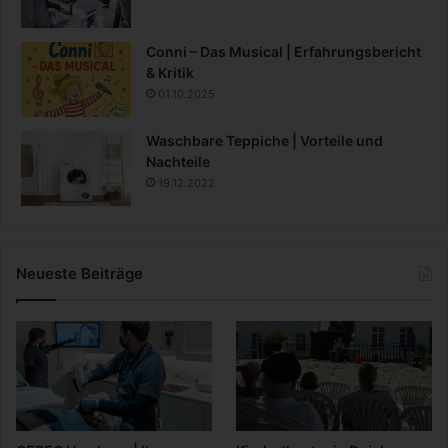
Conni – Das Musical | Erfahrungsbericht
& Kritik
01.10.2025
Waschbare Teppiche | Vorteile und
Nachteile
19.12.2022
Neueste Beiträge