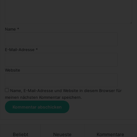
Name
*
E-Mail-Adresse
*
Website
Name, E-Mail-Adresse und Website in diesem Browser für
meinen nächsten Kommentar speichern.
Beliebt
Neueste
Kommentare