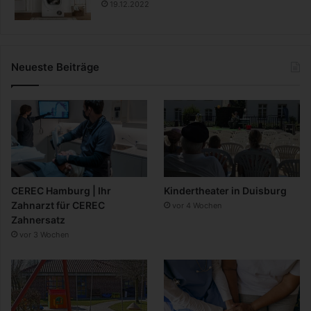
19.12.2022
Neueste Beiträge
CEREC Hamburg | Ihr
Kindertheater in Duisburg
Zahnarzt für CEREC
vor 4 Wochen
Zahnersatz
vor 3 Wochen