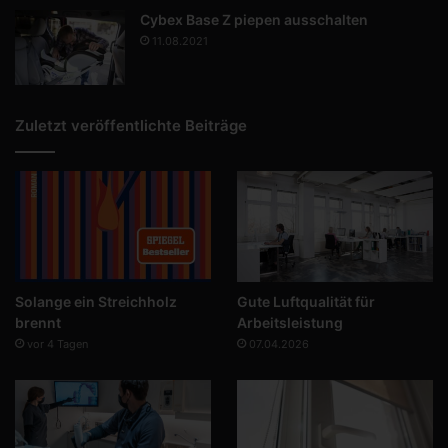
Cybex Base Z piepen ausschalten
11.08.2021
Zuletzt veröffentlichte Beiträge
Solange ein Streichholz
Gute Luftqualität für
brennt
Arbeitsleistung
vor 4 Tagen
07.04.2026