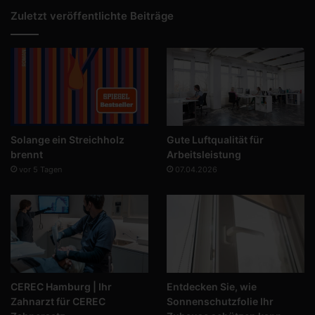
Zuletzt veröffentlichte Beiträge
Solange ein Streichholz
Gute Luftqualität für
brennt
Arbeitsleistung
vor 5 Tagen
07.04.2026
CEREC Hamburg | Ihr
Entdecken Sie, wie
Zahnarzt für CEREC
Sonnenschutzfolie Ihr