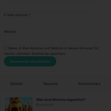
E-Mail-Adresse
*
Website
Name, E-Mail-Adresse und Website in diesem Browser für
meinen nächsten Kommentar speichern.
Beliebt
Neueste
Kommentare
Was sind Minions eigentlich?
20.10.2020