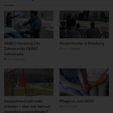
CEREC Hamburg | Ihr
Kindertheater in Duisburg
Zahnarzt für CEREC
vor 4 Wochen
Zahnersatz
vor 3 Wochen
Deutschland soll mehr
Pflege im Juni 2026
arbeiten – aber wer betreut
02.07.2026
eigentlich unsere Kinder?