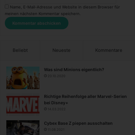
Name, E-Mail-Adresse und Website in diesem Browser für
meinen nächsten Kommentar speichern.
Beliebt
Neueste
Kommentare
Was sind Minions eigentlich?
20.10.2020
Richtige Reihenfolge aller Marvel-Serien
bei Disney+
14.03.2022
Cybex Base Z piepen ausschalten
11.08.2021