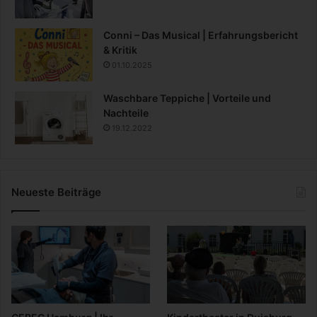
Conni – Das Musical | Erfahrungsbericht
& Kritik
01.10.2025
Waschbare Teppiche | Vorteile und
Nachteile
19.12.2022
Neueste Beiträge