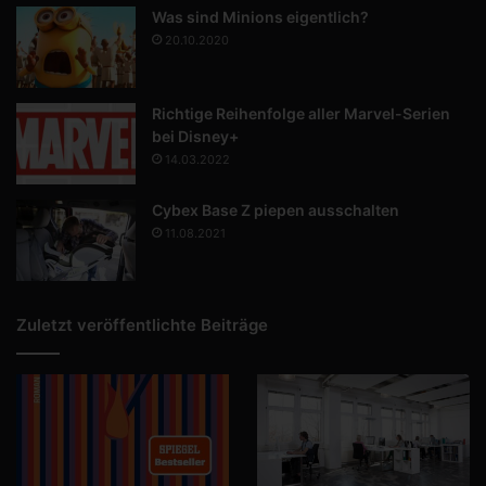
Was sind Minions eigentlich?
20.10.2020
Richtige Reihenfolge aller Marvel-Serien
bei Disney+
14.03.2022
Cybex Base Z piepen ausschalten
11.08.2021
Zuletzt veröffentlichte Beiträge