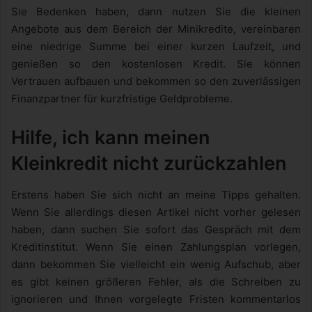
Sie Bedenken haben, dann nutzen Sie die kleinen
Angebote aus dem Bereich der Minikredite, vereinbaren
eine niedrige Summe bei einer kurzen Laufzeit, und
genießen so den kostenlosen Kredit. Sie können
Vertrauen aufbauen und bekommen so den zuverlässigen
Finanzpartner für kurzfristige Geldprobleme.
Hilfe, ich kann meinen
Kleinkredit nicht zurückzahlen
Erstens haben Sie sich nicht an meine Tipps gehalten.
Wenn Sie allerdings diesen Artikel nicht vorher gelesen
haben, dann suchen Sie sofort das Gespräch mit dem
Kreditinstitut. Wenn Sie einen Zahlungsplan vorlegen,
dann bekommen Sie vielleicht ein wenig Aufschub, aber
es gibt keinen größeren Fehler, als die Schreiben zu
ignorieren und Ihnen vorgelegte Fristen kommentarlos