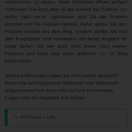
verstreichen zu lassen. Viele Schuldner öffnen einfach
nicht mehr ihre Post, aber all das schiebt das Problem nur
weiter nach vorne. Irgendwann wird Sie das Problem
einholen und Sie müssen handeln. Daher gehen Sie dem
Problem niemals aus dem Weg, sondern stellen Sie sich
dem Kreditgeber und verhandeln ein faires Angebot für
beide Seiten. Ich war auch nicht immer Herr meiner
Finanzen und habe dies unter anderem
hier
im Blog
beschrieben.
Welche Erfahrungen haben Sie mit Krediten gemacht?
Schon mal kurzfristig einen Minikredit oder Kleinkredit
aufgenommen? Ich freue mich auf Ihre Kommentare,
Fragen oder ein Feedback zum Artikel.
*= Affiliate-Links