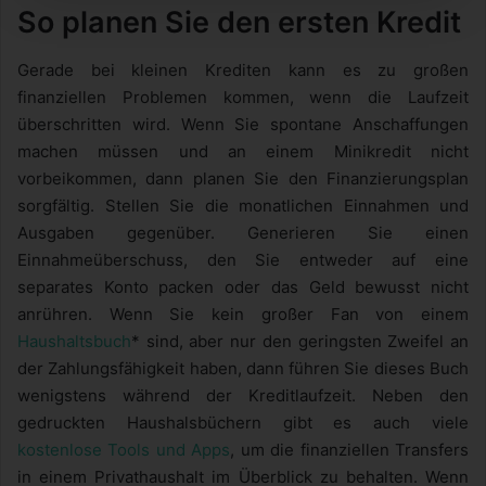
So planen Sie den ersten Kredit
Gerade bei kleinen Krediten kann es zu großen
finanziellen Problemen kommen, wenn die Laufzeit
überschritten wird. Wenn Sie spontane Anschaffungen
machen müssen und an einem Minikredit nicht
vorbeikommen, dann planen Sie den Finanzierungsplan
sorgfältig. Stellen Sie die monatlichen Einnahmen und
Ausgaben gegenüber. Generieren Sie einen
Einnahmeüberschuss, den Sie entweder auf eine
separates Konto packen oder das Geld bewusst nicht
anrühren. Wenn Sie kein großer Fan von einem
Haushaltsbuch
* sind, aber nur den geringsten Zweifel an
der Zahlungsfähigkeit haben, dann führen Sie dieses Buch
wenigstens während der Kreditlaufzeit. Neben den
gedruckten Haushalsbüchern gibt es auch viele
kostenlose Tools und Apps
, um die finanziellen Transfers
in einem Privathaushalt im Überblick zu behalten. Wenn