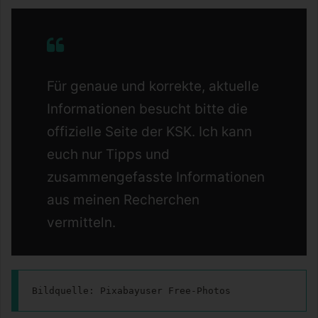
Für genaue und korrekte, aktuelle
Informationen besucht bitte die
offizielle Seite der KSK. Ich kann
euch nur Tipps und
zusammengefasste Informationen
aus meinen Recherchen
vermitteln.
Bildquelle: Pixabayuser Free-Photos