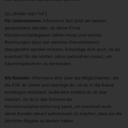
[su_divider top=“no“]
Für Unternehmen:
Informiere dich jetzt am besten
genauestens darüber, ob deine Firma
Künstlersozialabgaben zahlen muss und welche
Rechnungen (also von welchen Dienstleistern)
dazugezählt werden müssen. Erkundige dich auch, ob du
eventuell für die letzten Jahre nachzahlen musst, um
Säumnisgebühren zu vermeiden.
Als Künstler:
Informiere dich über die Möglichkeiten, die
die KSK dir bietet und überlege dir, ob du in die Kasse
einsteigen möchtest. Außerdem solltest du dir klar
machen, ob du in das Schema der
Künstlersozialversicherung passt, um eventuell auch
deine Kunden darauf aufmerksam zu machen, dass sie die
jährliche Abgabe zu leisten haben.