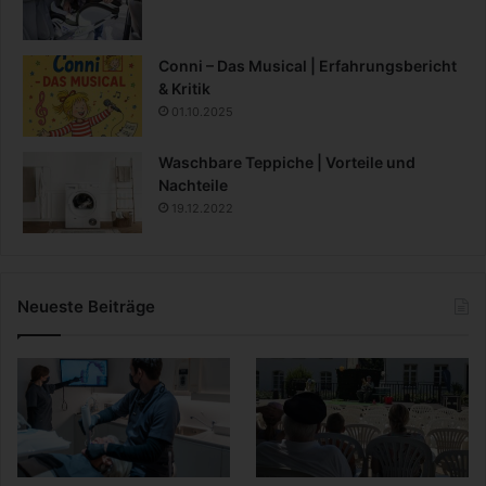
Conni – Das Musical | Erfahrungsbericht
& Kritik
01.10.2025
Waschbare Teppiche | Vorteile und
Nachteile
19.12.2022
Neueste Beiträge