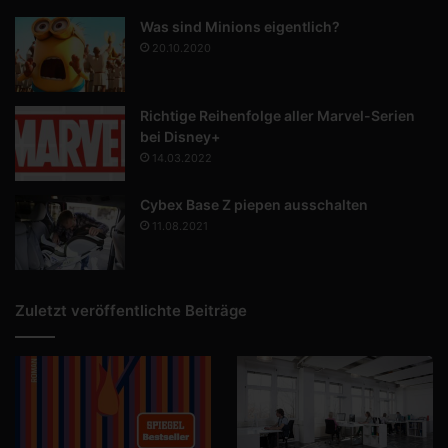
Was sind Minions eigentlich?
20.10.2020
Richtige Reihenfolge aller Marvel-Serien
bei Disney+
14.03.2022
Cybex Base Z piepen ausschalten
11.08.2021
Zuletzt veröffentlichte Beiträge