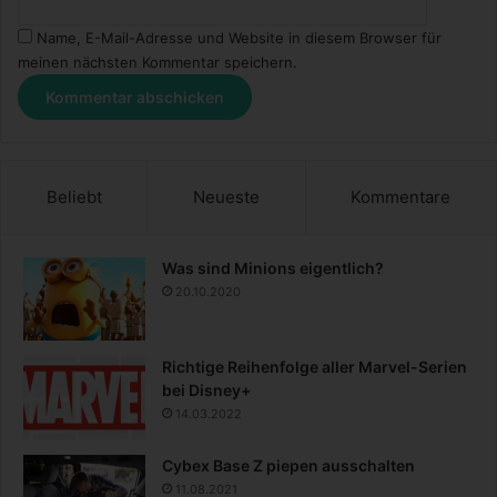
Name, E-Mail-Adresse und Website in diesem Browser für
meinen nächsten Kommentar speichern.
Beliebt
Neueste
Kommentare
Was sind Minions eigentlich?
20.10.2020
Richtige Reihenfolge aller Marvel-Serien
bei Disney+
14.03.2022
Cybex Base Z piepen ausschalten
11.08.2021