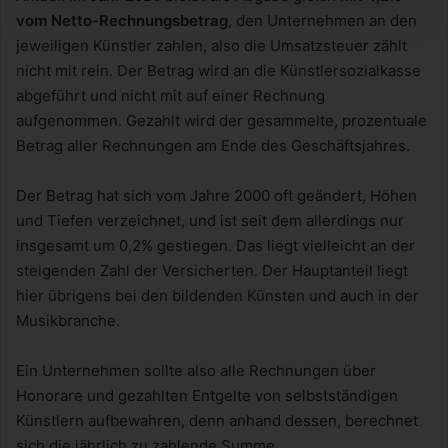
vom Netto-Rechnungsbetrag
, den Unternehmen an den
jeweiligen Künstler zahlen, also die Umsatzsteuer zählt
nicht mit rein. Der Betrag wird an die Künstlersozialkasse
abgeführt und nicht mit auf einer Rechnung
aufgenommen. Gezahlt wird der gesammelte, prozentuale
Betrag aller Rechnungen am Ende des Geschäftsjahres.
Der Betrag hat sich vom Jahre 2000 oft geändert, Höhen
und Tiefen verzeichnet, und ist seit dem allerdings nur
insgesamt um 0,2% gestiegen. Das liegt vielleicht an der
steigenden Zahl der Versicherten. Der Hauptanteil liegt
hier übrigens bei den bildenden Künsten und auch in der
Musikbranche.
Ein Unternehmen sollte also alle Rechnungen über
Honorare und gezahlten Entgelte von selbstständigen
Künstlern aufbewahren, denn anhand dessen, berechnet
sich die jährlich zu zahlende Summe.