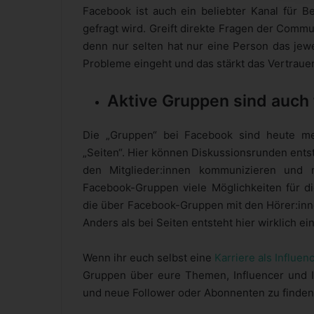
Facebook ist auch ein beliebter Kanal für 
gefragt wird. Greift direkte Fragen der Commu
denn nur selten hat nur eine Person das jewe
Probleme eingeht und das stärkt das Vertraue
Aktive Gruppen sind auch 
Die „Gruppen“ bei Facebook sind heute mei
„Seiten“. Hier können Diskussionsrunden ents
den Mitglieder:innen kommunizieren und m
Facebook-Gruppen viele Möglichkeiten für di
die über Facebook-Gruppen mit den Hörer:inn
Anders als bei Seiten entsteht hier wirklich e
Wenn ihr euch selbst eine
Karriere als Influen
Gruppen über eure Themen, Influencer und I
und neue Follower oder Abonnenten zu finden