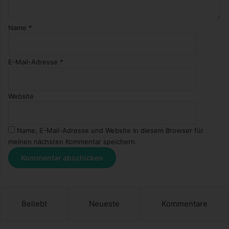
Name
*
E-Mail-Adresse
*
Website
Name, E-Mail-Adresse und Website in diesem Browser für
meinen nächsten Kommentar speichern.
Beliebt
Neueste
Kommentare