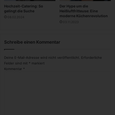
Hochzeit-Catering: So
Der Hype um die
gelingt die Suche
Heißluftfritteuse: Eine
moderne Küchenrevolution
08.02.2024
03.11.2023
Schreibe einen Kommentar
Deine E-Mail-Adresse wird nicht veröffentlicht.
Erforderliche
Felder sind mit
*
markiert
Kommentar
*