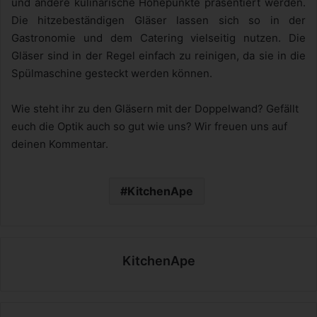
und andere kulinarische Höhepunkte präsentiert werden.
Die hitzebeständigen Gläser lassen sich so in der
Gastronomie und dem Catering vielseitig nutzen. Die
Gläser sind in der Regel einfach zu reinigen, da sie in die
Spülmaschine gesteckt werden können.
Wie steht ihr zu den Gläsern mit der Doppelwand? Gefällt
euch die Optik auch so gut wie uns? Wir freuen uns auf
deinen Kommentar.
KitchenApe
KitchenApe