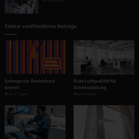
Zuletzt veröffentlichte Beiträge
Solange ein Streichholz
Gute Luftqualität für
brennt
Arbeitsleistung
vor 4 Tagen
07.04.2026