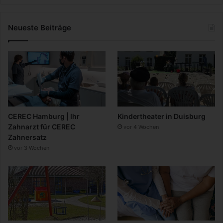
Neueste Beiträge
CEREC Hamburg | Ihr
Kindertheater in Duisburg
Zahnarzt für CEREC
vor 4 Wochen
Zahnersatz
vor 3 Wochen