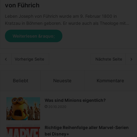
von Führich
Leben Joseph von Führich wurde am 9. Februar 1800 in
Kratzau in Böhmen geboren. Er wurde auch als Theologe mit…
Weiterlesen &raquo;
Vorherige Seite
Nächste Seite
Beliebt
Neueste
Kommentare
Was sind Minions eigentlich?
20.10.2020
Richtige Reihenfolge aller Marvel-Serien
bei Disney+