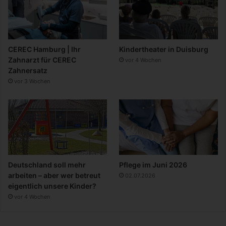
CEREC Hamburg | Ihr
Kindertheater in Duisburg
Zahnarzt für CEREC
vor 4 Wochen
Zahnersatz
vor 3 Wochen
Deutschland soll mehr
Pflege im Juni 2026
arbeiten – aber wer betreut
02.07.2026
eigentlich unsere Kinder?
vor 4 Wochen