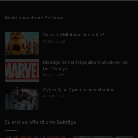
Meist angsehene Beiträge
Was sind Minions eigentlich?
20.10.2020
Richtige Reihenfolge aller Marvel-Serien
bei Disney+
14.03.2022
Cybex Base Z piepen ausschalten
11.08.2021
Zuletzt veröffentlichte Beiträge