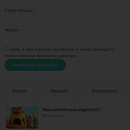
E-Mail-Adresse
*
Website
Name, E-Mail-Adresse und Website in diesem Browser für
meinen nächsten Kommentar speichern.
Beliebt
Neueste
Kommentare
Was sind Minions eigentlich?
20.10.2020