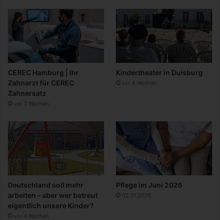
CEREC Hamburg | Ihr
Kindertheater in Duisburg
Zahnarzt für CEREC
vor 4 Wochen
Zahnersatz
vor 3 Wochen
Deutschland soll mehr
Pflege im Juni 2026
arbeiten – aber wer betreut
02.07.2026
eigentlich unsere Kinder?
vor 4 Wochen