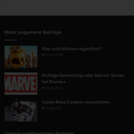
Meist angsehene Beiträge
Was sind Minions eigentlich?
20.10.2020
Richtige Reihenfolge aller Marvel-Serien
bei Disney+
14.03.2022
Cybex Base Z piepen ausschalten
11.08.2021
Zuletzt veröffentlichte Beiträge