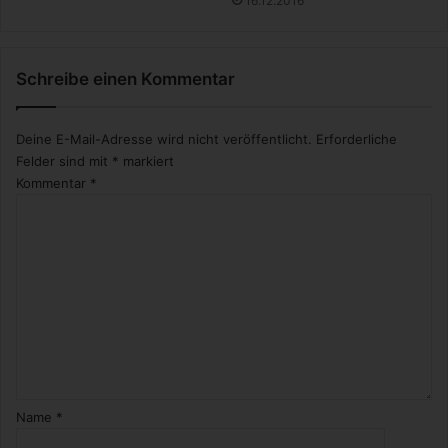
16.12.2016
Schreibe einen Kommentar
Deine E-Mail-Adresse wird nicht veröffentlicht.
Erforderliche
Felder sind mit
*
markiert
Kommentar
*
Name
*