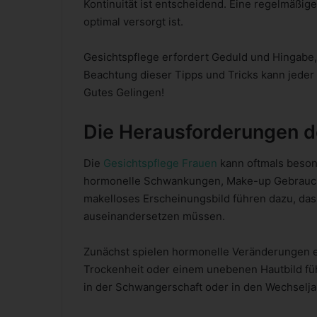
Kontinuität ist entscheidend. Eine regelmäßig
optimal versorgt ist.
Gesichtspflege erfordert Geduld und Hingabe, 
Beachtung dieser Tipps und Tricks kann jeder
Gutes Gelingen!
Die Herausforderungen d
Die
Gesichtspflege Frauen
kann oftmals beson
hormonelle Schwankungen, Make-up Gebrauch 
makelloses Erscheinungsbild führen dazu, dass
auseinandersetzen müssen.
Zunächst spielen hormonelle Veränderungen ei
Trockenheit oder einem unebenen Hautbild fü
in der Schwangerschaft oder in den Wechseljah