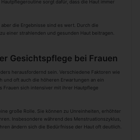
e Hautpflegeroutine sorgt dafür, dass die Haut immer
aber die Ergebnisse sind es wert. Durch die
 zu einer strahlenden und gesunden Haut beitragen.
er Gesichtspflege bei Frauen
ders herausfordernd sein. Verschiedene Faktoren wie
und oft auch die höheren Erwartungen an ein
 Frauen sich intensiver mit ihrer Hautpflege
ne große Rolle. Sie können zu Unreinheiten, erhöhter
hren. Insbesondere während des Menstruationszyklus,
ren ändern sich die Bedürfnisse der Haut oft deutlich.