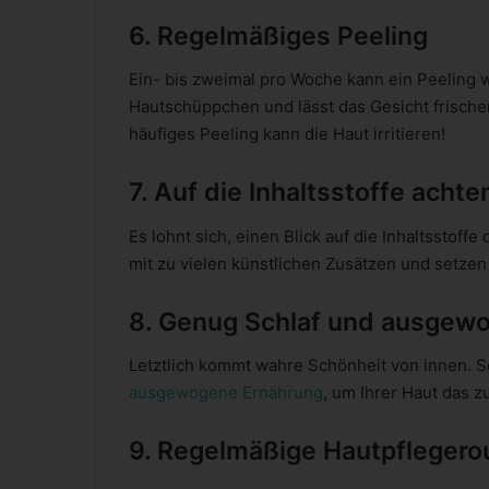
6. Regelmäßiges Peeling
Ein- bis zweimal pro Woche kann ein Peeling 
Hautschüppchen und lässt das Gesicht frischer
häufiges Peeling kann die Haut irritieren!
7. Auf die Inhaltsstoffe achte
Es lohnt sich, einen Blick auf die Inhaltsstof
mit zu vielen künstlichen Zusätzen und setzen 
8. Genug Schlaf und ausgew
Letztlich kommt wahre Schönheit von innen. S
ausgewogene Ernährung
, um Ihrer Haut das z
9. Regelmäßige Hautpflegero