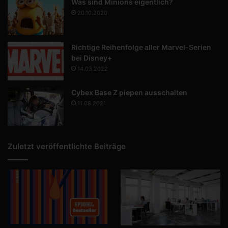
Was sind Minions eigentlich?
20.10.2020
Richtige Reihenfolge aller Marvel-Serien
bei Disney+
14.03.2022
Cybex Base Z piepen ausschalten
11.08.2021
Zuletzt veröffentlichte Beiträge