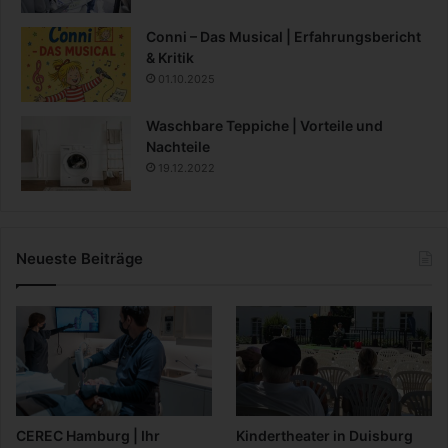
Conni – Das Musical | Erfahrungsbericht
& Kritik
01.10.2025
Waschbare Teppiche | Vorteile und
Nachteile
19.12.2022
Neueste Beiträge
CEREC Hamburg | Ihr
Kindertheater in Duisburg