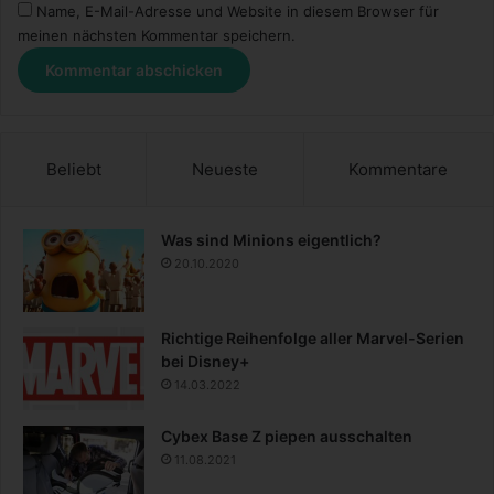
Name, E-Mail-Adresse und Website in diesem Browser für
meinen nächsten Kommentar speichern.
Beliebt
Neueste
Kommentare
Was sind Minions eigentlich?
20.10.2020
Richtige Reihenfolge aller Marvel-Serien
bei Disney+
14.03.2022
Cybex Base Z piepen ausschalten
11.08.2021