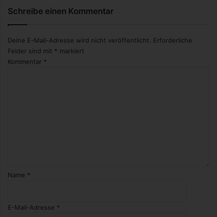
Schreibe einen Kommentar
Deine E-Mail-Adresse wird nicht veröffentlicht.
Erforderliche
Felder sind mit
*
markiert
Kommentar
*
Name
*
E-Mail-Adresse
*