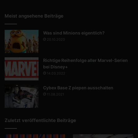
Meist angsehene Beiträge
Was sind Minions eigentlich?
20.10.2020
Richtige Reihenfolge aller Marvel-Serien
bei Disney+
14.03.2022
Cybex Base Z piepen ausschalten
11.08.2021
Zuletzt veröffentlichte Beiträge