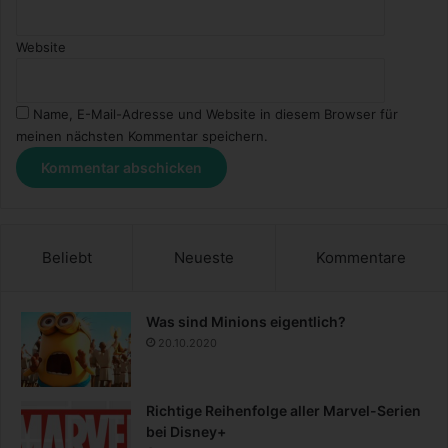
Website
Name, E-Mail-Adresse und Website in diesem Browser für
meinen nächsten Kommentar speichern.
Beliebt
Neueste
Kommentare
Was sind Minions eigentlich?
20.10.2020
Richtige Reihenfolge aller Marvel-Serien
bei Disney+