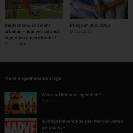
Deutschland soll mehr
Pflege im Juni 2026
arbeiten – aber wer betreut
02.07.2026
eigentlich unsere Kinder?
09.07.2026
Meist angsehene Beiträge
Was sind Minions eigentlich?
20.10.2020
Richtige Reihenfolge aller Marvel-Serien
bei Disney+