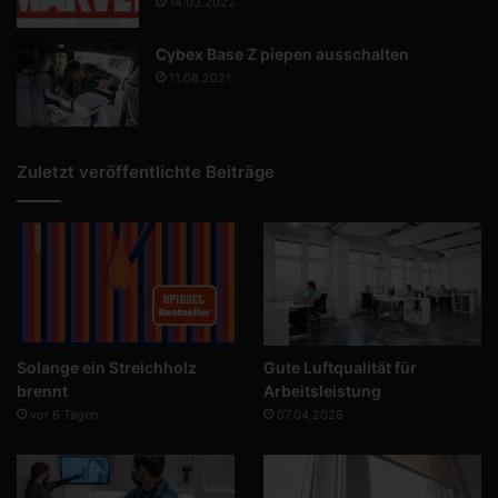
14.03.2022
Cybex Base Z piepen ausschalten
11.08.2021
Zuletzt veröffentlichte Beiträge
Solange ein Streichholz
Gute Luftqualität für
brennt
Arbeitsleistung
vor 6 Tagen
07.04.2026