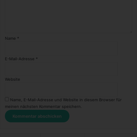
Name
*
E-Mail-Adresse
*
Website
Name, E-Mail-Adresse und Website in diesem Browser für
meinen nächsten Kommentar speichern.