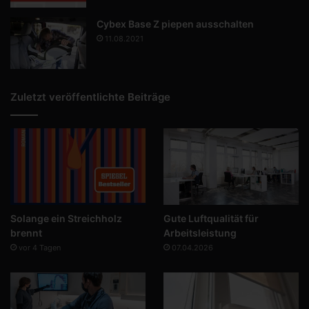
Cybex Base Z piepen ausschalten
11.08.2021
Zuletzt veröffentlichte Beiträge
Solange ein Streichholz
Gute Luftqualität für
brennt
Arbeitsleistung
vor 4 Tagen
07.04.2026