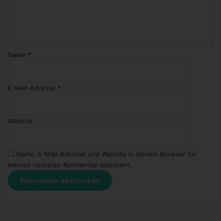
Name
*
E-Mail-Adresse
*
Website
Name, E-Mail-Adresse und Website in diesem Browser für
meinen nächsten Kommentar speichern.