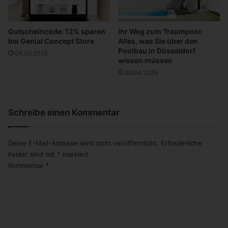
Gutscheincode: 12% sparen
Ihr Weg zum Traumpool:
bei Genial Concept Store
Alles, was Sie über den
Poolbau in Düsseldorf
06.05.2025
wissen müssen
28.04.2025
Schreibe einen Kommentar
Deine E-Mail-Adresse wird nicht veröffentlicht.
Erforderliche
Felder sind mit
*
markiert
Kommentar
*