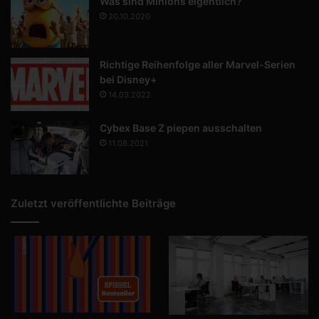
Was sind Minions eigentlich?
20.10.2020
Richtige Reihenfolge aller Marvel-Serien
bei Disney+
14.03.2022
Cybex Base Z piepen ausschalten
11.08.2021
Zuletzt veröffentlichte Beiträge