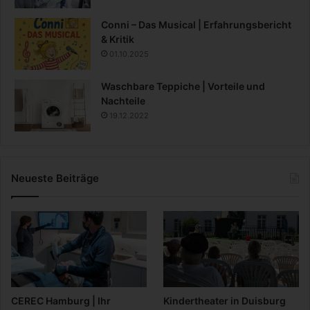
Conni – Das Musical | Erfahrungsbericht
& Kritik
01.10.2025
Waschbare Teppiche | Vorteile und
Nachteile
19.12.2022
Neueste Beiträge
CEREC Hamburg | Ihr
Kindertheater in Duisburg