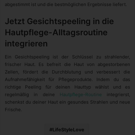
abgestimmt ist und die bestmöglichen Ergebnisse liefert.
Jetzt Gesichtspeeling in die
Hautpflege-Alltagsroutine
integrieren
Ein Gesichtspeeling ist der Schlüssel zu strahlender,
frischer Haut. Es befreit die Haut von abgestorbenen
Zellen, fördert die Durchblutung und verbessert die
Aufnahmefähigkeit für Pflegeprodukte. Indem du das
richtige Peeling für deinen Hauttyp wählst und es
regelmäßig in deine
Hautpflege-Routine
integrierst,
schenkst du deiner Haut ein gesundes Strahlen und neue
Frische.
LifeStyleLove