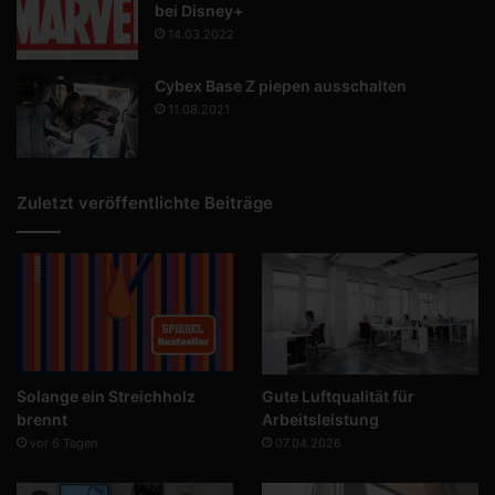
bei Disney+
14.03.2022
Cybex Base Z piepen ausschalten
11.08.2021
Zuletzt veröffentlichte Beiträge
Solange ein Streichholz
Gute Luftqualität für
brennt
Arbeitsleistung
vor 6 Tagen
07.04.2026