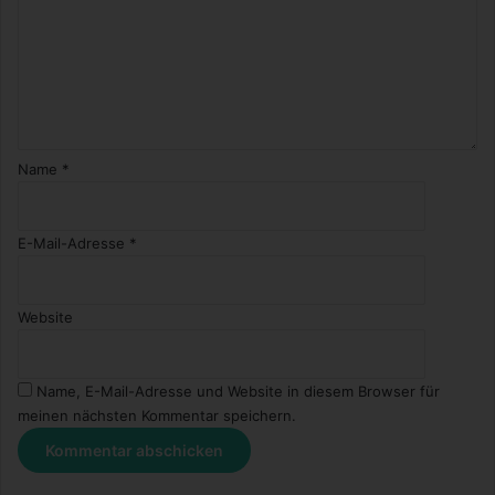
Name
*
E-Mail-Adresse
*
Website
Name, E-Mail-Adresse und Website in diesem Browser für
meinen nächsten Kommentar speichern.