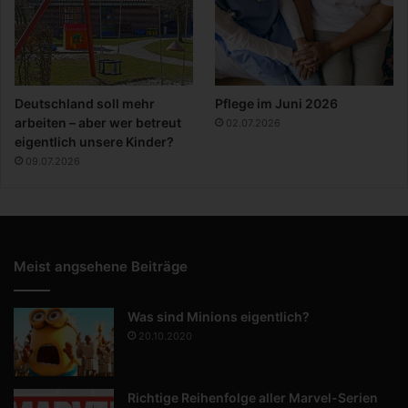
Deutschland soll mehr
Pflege im Juni 2026
arbeiten – aber wer betreut
02.07.2026
eigentlich unsere Kinder?
09.07.2026
Meist angsehene Beiträge
Was sind Minions eigentlich?
20.10.2020
Richtige Reihenfolge aller Marvel-Serien