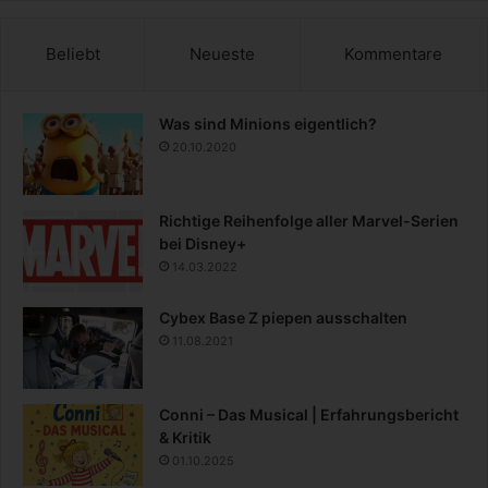
Beliebt
Neueste
Kommentare
Was sind Minions eigentlich?
20.10.2020
Richtige Reihenfolge aller Marvel-Serien
bei Disney+
14.03.2022
Cybex Base Z piepen ausschalten
11.08.2021
Conni – Das Musical | Erfahrungsbericht
& Kritik
01.10.2025