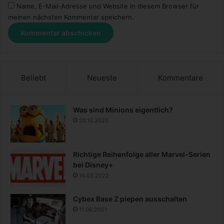
Name, E-Mail-Adresse und Website in diesem Browser für
meinen nächsten Kommentar speichern.
Beliebt
Neueste
Kommentare
Was sind Minions eigentlich?
20.10.2020
Richtige Reihenfolge aller Marvel-Serien
bei Disney+
14.03.2022
Cybex Base Z piepen ausschalten
11.08.2021