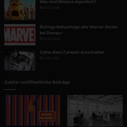
Was sind Minions eigentlich?
20.10.2020
Richtige Reihenfolge aller Marvel-Serien
bei Disney+
14.03.2022
Cybex Base Z piepen ausschalten
11.08.2021
Zuletzt veröffentlichte Beiträge