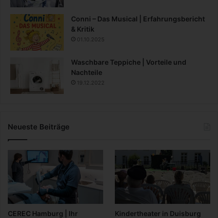
Conni – Das Musical | Erfahrungsbericht
& Kritik
01.10.2025
Waschbare Teppiche | Vorteile und
Nachteile
19.12.2022
Neueste Beiträge
CEREC Hamburg | Ihr
Kindertheater in Duisburg